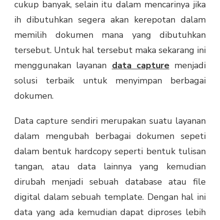
cukup banyak, selain itu dalam mencarinya jika
ih dibutuhkan segera akan kerepotan dalam
memilih dokumen mana yang dibutuhkan
tersebut. Untuk hal tersebut maka sekarang ini
menggunakan layanan
data capture
menjadi
solusi terbaik untuk menyimpan berbagai
dokumen.
Data capture sendiri merupakan suatu layanan
dalam mengubah berbagai dokumen sepeti
dalam bentuk hardcopy seperti bentuk tulisan
tangan, atau data lainnya yang kemudian
dirubah menjadi sebuah database atau file
digital dalam sebuah template. Dengan hal ini
data yang ada kemudian dapat diproses lebih