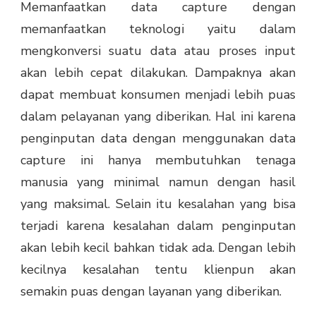
Memanfaatkan data capture dengan
memanfaatkan teknologi yaitu dalam
mengkonversi suatu data atau proses input
akan lebih cepat dilakukan. Dampaknya akan
dapat membuat konsumen menjadi lebih puas
dalam pelayanan yang diberikan. Hal ini karena
penginputan data dengan menggunakan data
capture ini hanya membutuhkan tenaga
manusia yang minimal namun dengan hasil
yang maksimal. Selain itu kesalahan yang bisa
terjadi karena kesalahan dalam penginputan
akan lebih kecil bahkan tidak ada. Dengan lebih
kecilnya kesalahan tentu klienpun akan
semakin puas dengan layanan yang diberikan.