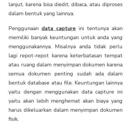
lanjut, karena bisa diedit, dibaca, atau diproses
dalam bentuk yang lainnya.
Penggunaan
data capture
ini tentunya akan
memiliki banyak keuntungan untuk anda yang
menggunakannya. Misalnya anda tidak perlu
lagi repot-repot karena keterbatasan tempat
atau ruang dalam menyimpan dokumen karena
semua dokumen penting sudah ada dalam
bentuk database atau file. Keuntungan lainnya
yaitu dengan menggunakan data capture ini
yaitu akan lebih menghemat akan biaya yang
harus dikeluarkan dalam menyimpan dokumen
fisik.