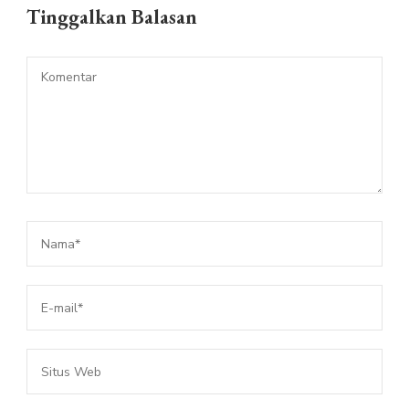
Tinggalkan Balasan