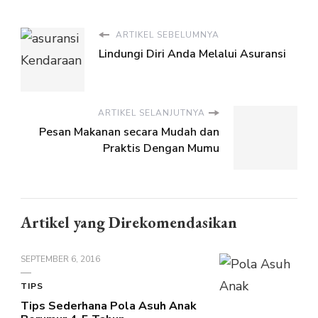
ARTIKEL SEBELUMNYA
Lindungi Diri Anda Melalui Asuransi
ARTIKEL SELANJUTNYA
Pesan Makanan secara Mudah dan
Praktis Dengan Mumu
Artikel yang Direkomendasikan
SEPTEMBER 6, 2016
TIPS
Tips Sederhana Pola Asuh Anak