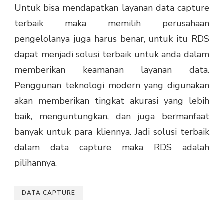
Untuk bisa mendapatkan layanan data capture
terbaik maka memilih perusahaan
pengelolanya juga harus benar, untuk itu RDS
dapat menjadi solusi terbaik untuk anda dalam
memberikan keamanan layanan data.
Penggunan teknologi modern yang digunakan
akan memberikan tingkat akurasi yang lebih
baik, menguntungkan, dan juga bermanfaat
banyak untuk para kliennya. Jadi solusi terbaik
dalam data capture maka RDS adalah
pilihannya.
DATA CAPTURE