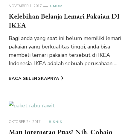
NOVEMBER 1, 2017
UMUM
Kelebihan Belanja Lemari Pakaian DI
IKEA
Bagi anda yang saat ini belum memiliki lemari
pakaian yang berkualitas tinggi, anda bisa
membeli lemari pakaian tersebut di IKEA
Indonesia. IKEA adalah sebuah perusahaan …
BACA SELENGKAPNYA
OKTOBER 24, 2017
BISNIS
Mau Internetan Puas? Nih, Cobain