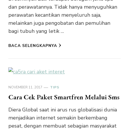
dan perawatannya. Tidak hanya menyuguhkan
perawatan kecantikan menyeluruh saja,
melainkan juga pengobatan dan pemulihan
bagi tubuh yang letik …
BACA SELENGKAPNYA
NOVEMBER 11, 2017
TIPS
Cara Cek Paket Smartfren Melalui Sms
Diera Global saat ini arus rus globalisasi dunia
menjadikan internet semakin berkembang
pesat, dengan membuat sebagian masyarakat