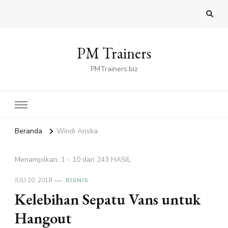
PM Trainers
PMTrainers.biz
Beranda
Windi Ariska
Menampilkan: 1 - 10 dari 243 HASIL
JULI 20, 2018
BISNIS
Kelebihan Sepatu Vans untuk
Hangout