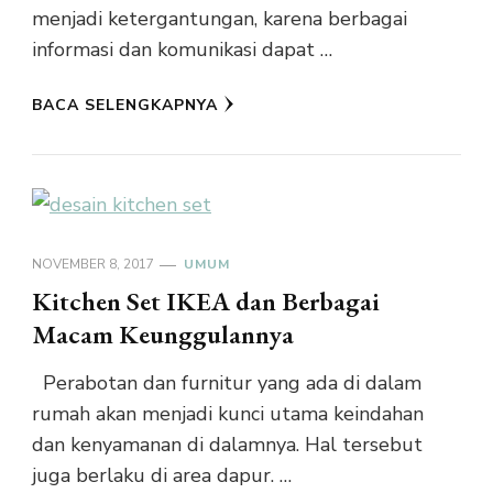
menjadi ketergantungan, karena berbagai
informasi dan komunikasi dapat …
BACA SELENGKAPNYA
NOVEMBER 8, 2017
UMUM
Kitchen Set IKEA dan Berbagai
Macam Keunggulannya
Perabotan dan furnitur yang ada di dalam
rumah akan menjadi kunci utama keindahan
dan kenyamanan di dalamnya. Hal tersebut
juga berlaku di area dapur. …