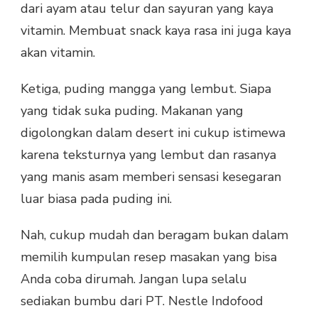
dari ayam atau telur dan sayuran yang kaya
vitamin. Membuat snack kaya rasa ini juga kaya
akan vitamin.
Ketiga, puding mangga yang lembut. Siapa
yang tidak suka puding. Makanan yang
digolongkan dalam desert ini cukup istimewa
karena teksturnya yang lembut dan rasanya
yang manis asam memberi sensasi kesegaran
luar biasa pada puding ini.
Nah, cukup mudah dan beragam bukan dalam
memilih kumpulan resep masakan yang bisa
Anda coba dirumah. Jangan lupa selalu
sediakan bumbu dari PT. Nestle Indofood