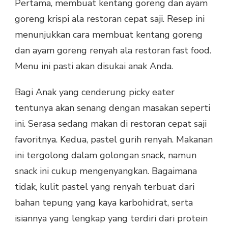
Pertama, membuat kentang goreng dan ayam
goreng krispi ala restoran cepat saji. Resep ini
menunjukkan cara membuat kentang goreng
dan ayam goreng renyah ala restoran fast food.
Menu ini pasti akan disukai anak Anda.
Bagi Anak yang cenderung picky eater
tentunya akan senang dengan masakan seperti
ini. Serasa sedang makan di restoran cepat saji
favoritnya. Kedua, pastel gurih renyah. Makanan
ini tergolong dalam golongan snack, namun
snack ini cukup mengenyangkan. Bagaimana
tidak, kulit pastel yang renyah terbuat dari
bahan tepung yang kaya karbohidrat, serta
isiannya yang lengkap yang terdiri dari protein