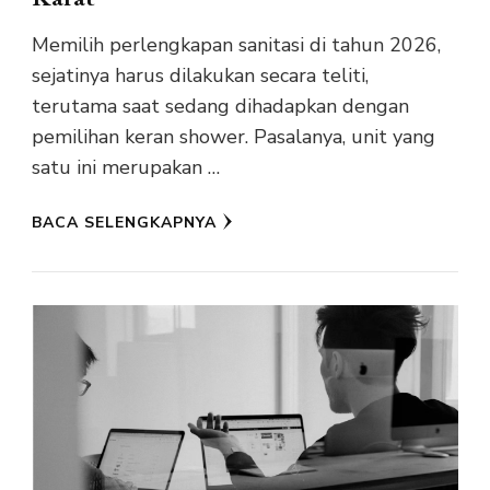
Memilih perlengkapan sanitasi di tahun 2026,
sejatinya harus dilakukan secara teliti,
terutama saat sedang dihadapkan dengan
pemilihan keran shower. Pasalanya, unit yang
satu ini merupakan …
BACA SELENGKAPNYA