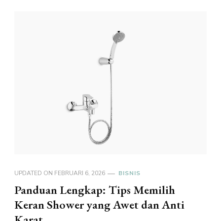
UPDATED ON
FEBRUARI 6, 2026
BISNIS
Panduan Lengkap: Tips Memilih
Keran Shower yang Awet dan Anti
Karat