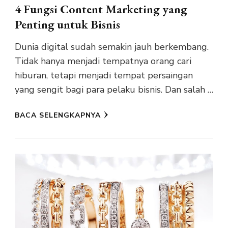
4 Fungsi Content Marketing yang
Penting untuk Bisnis
Dunia digital sudah semakin jauh berkembang.
Tidak hanya menjadi tempatnya orang cari
hiburan, tetapi menjadi tempat persaingan
yang sengit bagi para pelaku bisnis. Dan salah …
BACA SELENGKAPNYA