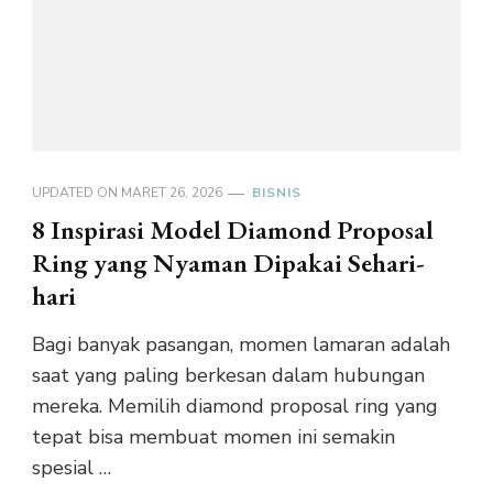
UPDATED ON
MARET 26, 2026
BISNIS
8 Inspirasi Model Diamond Proposal
Ring yang Nyaman Dipakai Sehari-
hari
Bagi banyak pasangan, momen lamaran adalah
saat yang paling berkesan dalam hubungan
mereka. Memilih diamond proposal ring yang
tepat bisa membuat momen ini semakin
spesial …