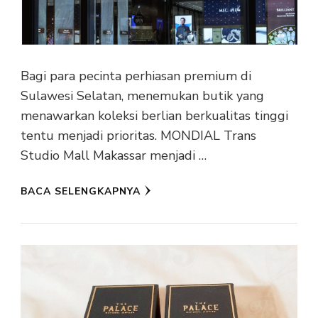
Bagi para pecinta perhiasan premium di
Sulawesi Selatan, menemukan butik yang
menawarkan koleksi berlian berkualitas tinggi
tentu menjadi prioritas. MONDIAL Trans
Studio Mall Makassar menjadi …
BACA SELENGKAPNYA