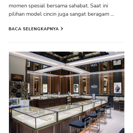
momen spesial bersama sahabat. Saat ini
pilihan model cincin juga sangat beragam …
BACA SELENGKAPNYA