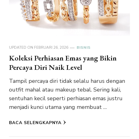
UPDATED ON
FEBRUARI 26, 2026
BISNIS
Koleksi Perhiasan Emas yang Bikin
Percaya Diri Naik Level
Tampil percaya diri tidak selalu harus dengan
outfit mahal atau makeup tebal. Sering kali,
sentuhan kecil seperti perhiasan emas justru
menjadi kunci utama yang membuat …
BACA SELENGKAPNYA