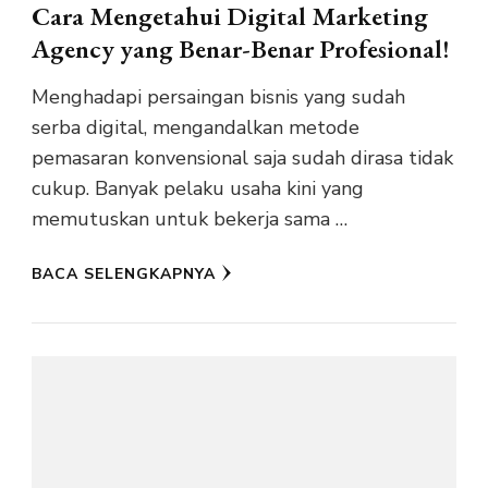
Cara Mengetahui Digital Marketing
Agency yang Benar-Benar Profesional!
Menghadapi persaingan bisnis yang sudah
serba digital, mengandalkan metode
pemasaran konvensional saja sudah dirasa tidak
cukup. Banyak pelaku usaha kini yang
memutuskan untuk bekerja sama …
BACA SELENGKAPNYA