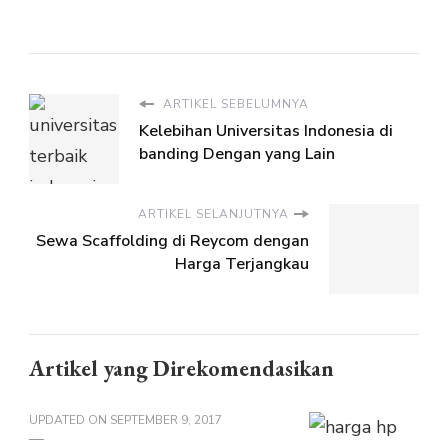
ARTIKEL SEBELUMNYA
Kelebihan Universitas Indonesia di
banding Dengan yang Lain
ARTIKEL SELANJUTNYA
Sewa Scaffolding di Reycom dengan
Harga Terjangkau
Artikel yang Direkomendasikan
UPDATED ON
SEPTEMBER 9, 2017