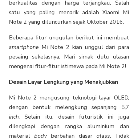
berkualitas dengan harga terjangkau. Salah
satu yang paling menarik adalah Xiaomi Mi
Note 2 yang diluncurkan sejak Oktober 2016.
Beberapa fitur unggulan berikut ini membuat
smartphone
Mi Note 2 kian unggul dari para
pesaing sekelasnya. Mari simak dulu ulasan
mengenai fitur-fitur istimewa pada Mi Note 2!
Desain Layar Lengkung yang Menakjubkan
Mi Note 2 mengusung teknologi layar OLED,
dengan bentuk melengkung sepanjang 5,7
inch
. Selain itu, desain futuristik ini juga
dilengkapi dengan rangka aluminium dan
material
body
berbahan dasar
glass
. Tidak