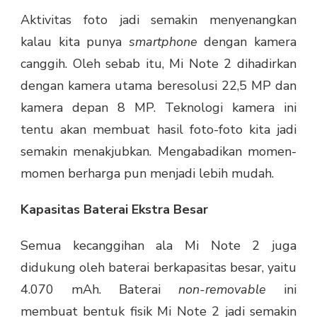
Aktivitas foto jadi semakin menyenangkan
kalau kita punya
smartphone
dengan kamera
canggih. Oleh sebab itu, Mi Note 2 dihadirkan
dengan kamera utama beresolusi 22,5 MP dan
kamera depan 8 MP. Teknologi kamera ini
tentu akan membuat hasil foto-foto kita jadi
semakin menakjubkan. Mengabadikan momen-
momen berharga pun menjadi lebih mudah.
Kapasitas Baterai Ekstra Besar
Semua kecanggihan ala Mi Note 2 juga
didukung oleh baterai berkapasitas besar, yaitu
4.070 mAh. Baterai
non-removable
ini
membuat bentuk fisik Mi Note 2 jadi semakin