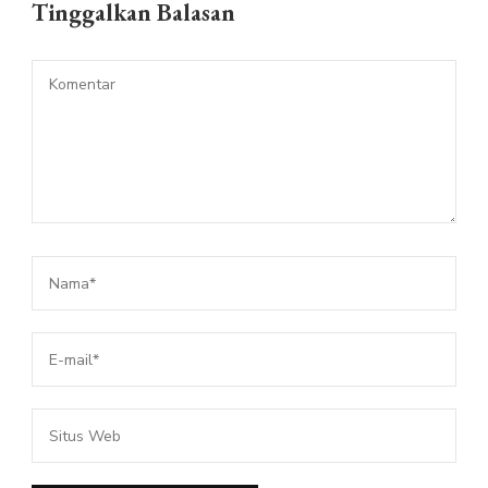
Tinggalkan Balasan