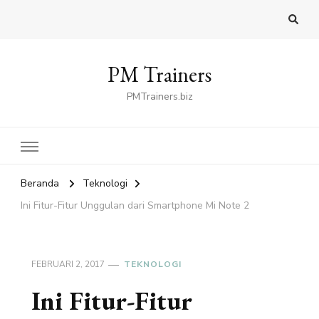
PM Trainers
PMTrainers.biz
Beranda
Teknologi
Ini Fitur-Fitur Unggulan dari Smartphone Mi Note 2
FEBRUARI 2, 2017
TEKNOLOGI
Ini Fitur-Fitur