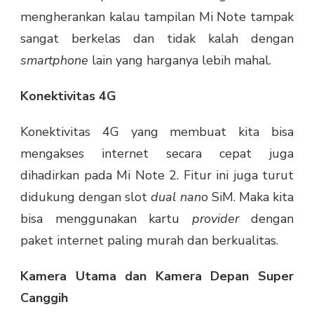
mengherankan kalau tampilan Mi Note tampak
sangat berkelas dan tidak kalah dengan
smartphone
lain yang harganya lebih mahal.
Konektivitas 4G
Konektivitas 4G yang membuat kita bisa
mengakses internet secara cepat juga
dihadirkan pada Mi Note 2. Fitur ini juga turut
didukung dengan slot
dual nano
SiM. Maka kita
bisa menggunakan kartu
provider
dengan
paket internet paling murah dan berkualitas.
Kamera Utama dan Kamera Depan Super
Canggih