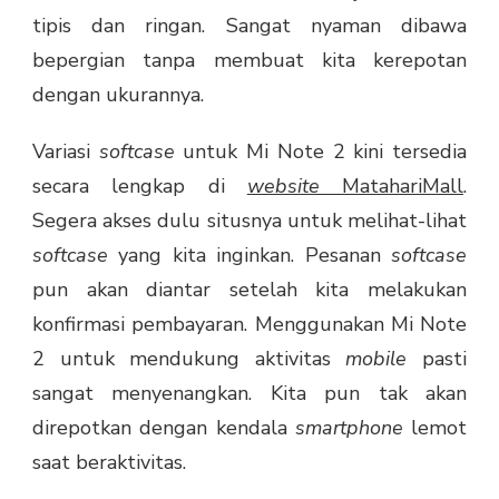
tipis dan ringan. Sangat nyaman dibawa
bepergian tanpa membuat kita kerepotan
dengan ukurannya.
Variasi
softcase
untuk Mi Note 2 kini tersedia
secara lengkap di
website
MatahariMall
.
Segera akses dulu situsnya untuk melihat-lihat
softcase
yang kita inginkan. Pesanan
softcase
pun akan diantar setelah kita melakukan
konfirmasi pembayaran. Menggunakan Mi Note
2 untuk mendukung aktivitas
mobile
pasti
sangat menyenangkan. Kita pun tak akan
direpotkan dengan kendala
smartphone
lemot
saat beraktivitas.