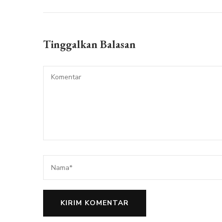
Tinggalkan Balasan