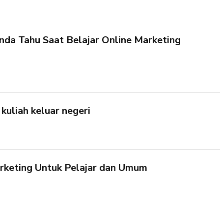
Anda Tahu Saat Belajar Online Marketing
kuliah keluar negeri
arketing Untuk Pelajar dan Umum