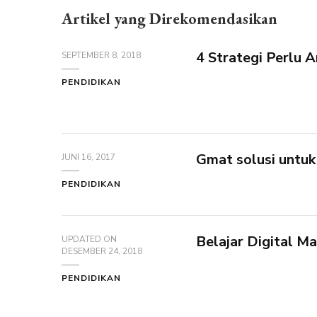
Artikel yang Direkomendasikan
4 Strategi Perlu 
SEPTEMBER 8, 2018
PENDIDIKAN
Gmat solusi untuk 
JUNI 16, 2017
PENDIDIKAN
Belajar Digital M
UPDATED ON
DESEMBER 24, 2018
PENDIDIKAN