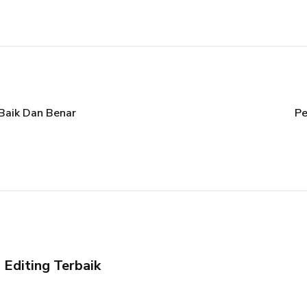
Baik Dan Benar
Pe
 Editing Terbaik