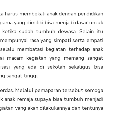
 Kita harus membekali anak dengan pendidikan
agama yang dimiliki bisa menjadi dasar untuk
k ketika sudah tumbuh dewasa. Selain itu
a mempunyai rasa yang simpati serta empati
 selalu membatasi kegiatan terhadap anak
agai macam kegiatan yang memang sangat
isasi yang ada di sekolah sekaligus bisa
g sangat tinggi.
erdas. Melalui pemaparan tersebut semoga
ik anak remaja supaya bisa tumbuh menjadi
iatan yang akan dilakukannya dan tentunya