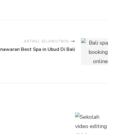
ARTIKEL SELANJUTNYA
nawaran Best Spa in Ubud Di Bali