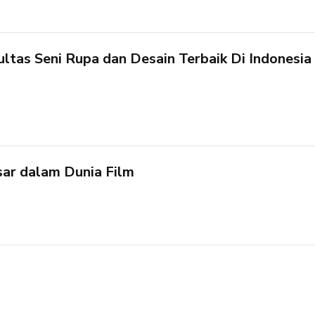
ultas Seni Rupa dan Desain Terbaik Di Indonesia
sar dalam Dunia Film