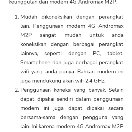
keunggulan dari modem 4G Andromax M2P.
Mudah dikoneksikan dengan perangkat
lain. Penggunaan modem 4G Andromax
M2P sangat mudah untuk anda
koneksikan dengan berbagai perangkat
lainnya, seperti dengan PC, tablet,
Smartphone dan juga berbagai perangkat
wifi yang anda punya. Bahkan modem ini
juga mendukung akan wifi 2.4 GHz.
Penggunaan koneksi yang banyak. Selain
dapat dipakai sendiri dalam penggunaan
modem ini juga dapat dipakai secara
bersama-sama dengan pengguna yang
lain. Ini karena modem 4G Andromax M2P