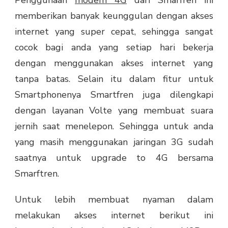
memberikan banyak keunggulan dengan akses
internet yang super cepat, sehingga sangat
cocok bagi anda yang setiap hari bekerja
dengan menggunakan akses internet yang
tanpa batas. Selain itu dalam fitur untuk
Smartphonenya Smartfren juga dilengkapi
dengan layanan Volte yang membuat suara
jernih saat menelepon. Sehingga untuk anda
yang masih menggunakan jaringan 3G sudah
saatnya untuk upgrade to 4G bersama
Smarftren.
Untuk lebih membuat nyaman dalam
melakukan akses internet berikut ini