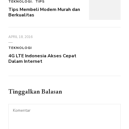
TEKNOLOGI
TIPS
Tips Membeli Modem Murah dan
Berkualitas
APRIL 18, 2016
TEKNOLOGI
4G LTE Indonesia Akses Cepat
Dalam Internet
Tinggalkan Balasan