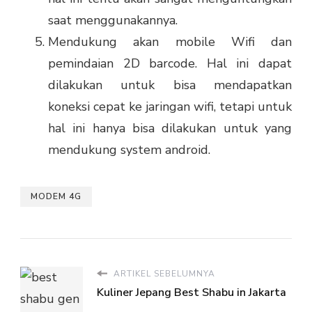
saat menggunakannya.
Mendukung akan mobile Wifi dan
pemindaian 2D barcode. Hal ini dapat
dilakukan untuk bisa mendapatkan
koneksi cepat ke jaringan wifi, tetapi untuk
hal ini hanya bisa dilakukan untuk yang
mendukung system android.
MODEM 4G
ARTIKEL SEBELUMNYA
Kuliner Jepang Best Shabu in Jakarta