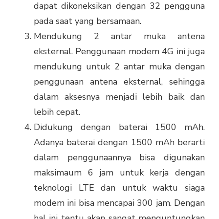
dapat dikoneksikan dengan 32 pengguna
pada saat yang bersamaan.
Mendukung 2 antar muka antena
eksternal. Penggunaan modem 4G ini juga
mendukung untuk 2 antar muka dengan
penggunaan antena eksternal, sehingga
dalam aksesnya menjadi lebih baik dan
lebih cepat.
Didukung dengan baterai 1500 mAh.
Adanya baterai dengan 1500 mAh berarti
dalam penggunaannya bisa digunakan
maksimaum 6 jam untuk kerja dengan
teknologi LTE dan untuk waktu siaga
modem ini bisa mencapai 300 jam. Dengan
hal ini tentu akan sangat menguntungkan