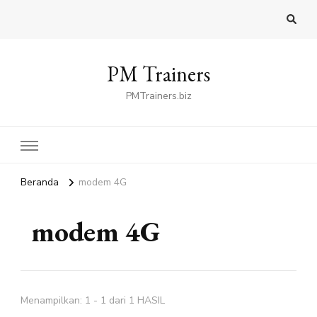
PM Trainers
PMTrainers.biz
Beranda
modem 4G
modem 4G
Menampilkan: 1 - 1 dari 1 HASIL