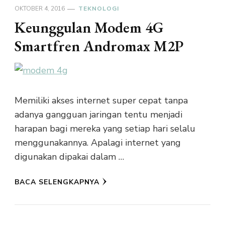
OKTOBER 4, 2016
TEKNOLOGI
Keunggulan Modem 4G
Smartfren Andromax M2P
Memiliki akses internet super cepat tanpa
adanya gangguan jaringan tentu menjadi
harapan bagi mereka yang setiap hari selalu
menggunakannya. Apalagi internet yang
digunakan dipakai dalam …
BACA SELENGKAPNYA