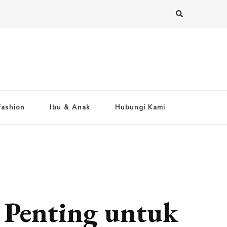
Fashion
Ibu & Anak
Hubungi Kami
 Penting untuk