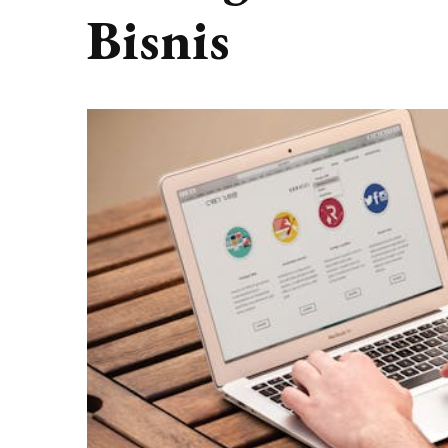
Bisnis