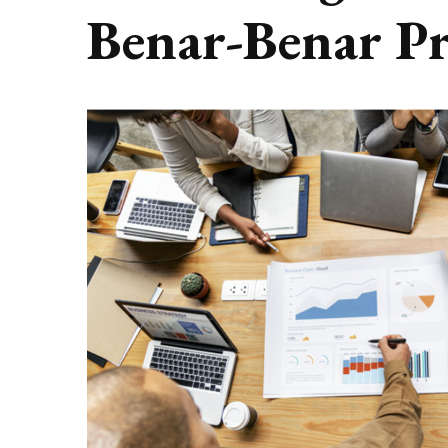
Benar-Benar Pr