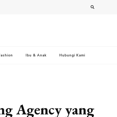
Fashion
Ibu & Anak
Hubungi Kami
ng Agency yang