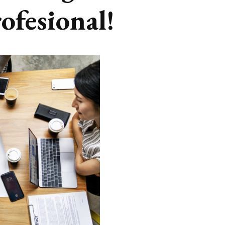
ofesional!