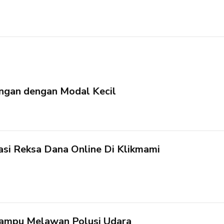
ingan dengan Modal Kecil
asi Reksa Dana Online Di Klikmami
Mampu Melawan Polusi Udara