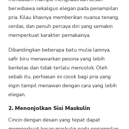
berwibawa sekaligus elegan pada penampilan
pria. Kilau khasnya memberikan nuansa tenang,
cerdas, dan penuh percaya diri yang semakin
memperkuat karakter pemakainya.
Dibandingkan beberapa batu mulia lainnya,
safir biru menawarkan pesona yang lebih
berkelas dan tidak terlalu mencolok. Oleh
sebab itu, perhiasan ini cocok bagi pria yang
ingin tampil menawan dengan cara yang lebih
elegan.
2. Menonjolkan Sisi Maskulin
Cincin dengan desain yang tepat dapat
memperkuat kesan maskulin pada penampilan