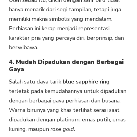
hanya menarik dari segi tampilan, tetapi juga
memiliki makna simbolis yang mendalam.
Perhiasan ini kerap menjadi representasi
karakter pria yang percaya diri, berprinsip, dan
berwibawa.
4. Mudah Dipadukan dengan Berbagai
Gaya
Salah satu daya tarik
blue sapphire ring
terletak pada kemudahannya untuk dipadukan
dengan berbagai gaya perhiasan dan busana.
Warna birunya yang khas terlihat serasi saat
dipadukan dengan platinum, emas putih, emas
kuning, maupun
rose gold
.