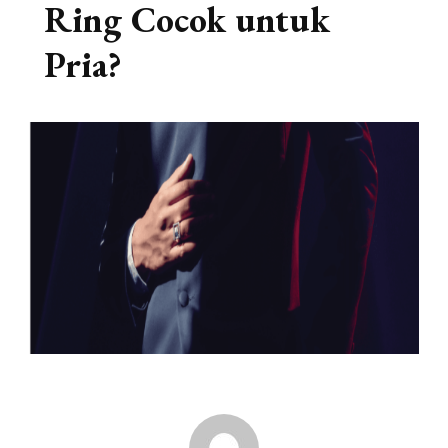
Ring Cocok untuk
Pria?