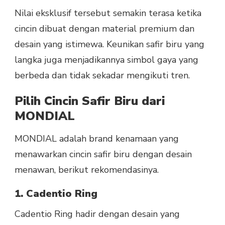
Nilai eksklusif tersebut semakin terasa ketika
cincin dibuat dengan material premium dan
desain yang istimewa. Keunikan safir biru yang
langka juga menjadikannya simbol gaya yang
berbeda dan tidak sekadar mengikuti tren.
Pilih Cincin Safir Biru dari
MONDIAL
MONDIAL adalah brand kenamaan yang
menawarkan cincin safir biru dengan desain
menawan, berikut rekomendasinya.
1. Cadentio Ring
Cadentio Ring hadir dengan desain yang