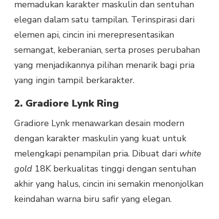
memadukan karakter maskulin dan sentuhan
elegan dalam satu tampilan. Terinspirasi dari
elemen api, cincin ini merepresentasikan
semangat, keberanian, serta proses perubahan
yang menjadikannya pilihan menarik bagi pria
yang ingin tampil berkarakter.
2. Gradiore Lynk Ring
Gradiore Lynk menawarkan desain modern
dengan karakter maskulin yang kuat untuk
melengkapi penampilan pria. Dibuat dari
white
gold
18K berkualitas tinggi dengan sentuhan
akhir yang halus, cincin ini semakin menonjolkan
keindahan warna biru safir yang elegan.