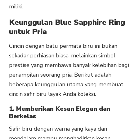
miliki.
Keunggulan Blue Sapphire Ring
untuk Pria
Cincin dengan batu permata biru ini bukan
sekadar perhiasan biasa, melainkan simbol
prestise yang membawa banyak kelebihan bagi
penampilan seorang pria. Berikut adalah
beberapa keunggulan utama yang membuat
cincin safir biru layak Anda koleksi.
1. Memberikan Kesan Elegan dan
Berkelas
Safir biru dengan warna yang kaya dan
mendalam mampu menghadirkan kesan