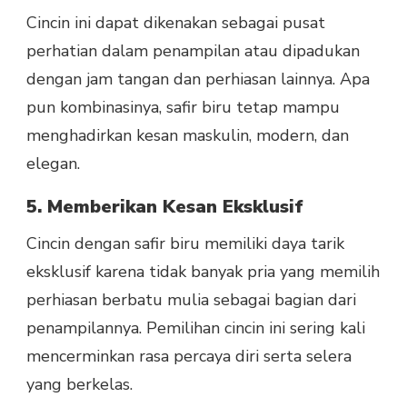
Cincin ini dapat dikenakan sebagai pusat
perhatian dalam penampilan atau dipadukan
dengan jam tangan dan perhiasan lainnya. Apa
pun kombinasinya, safir biru tetap mampu
menghadirkan kesan maskulin, modern, dan
elegan.
5. Memberikan Kesan Eksklusif
Cincin dengan safir biru memiliki daya tarik
eksklusif karena tidak banyak pria yang memilih
perhiasan berbatu mulia sebagai bagian dari
penampilannya. Pemilihan cincin ini sering kali
mencerminkan rasa percaya diri serta selera
yang berkelas.