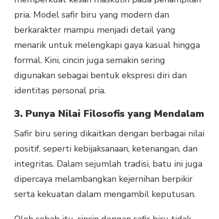
pria. Model safir biru yang modern dan
berkarakter mampu menjadi detail yang
menarik untuk melengkapi gaya kasual hingga
formal. Kini, cincin juga semakin sering
digunakan sebagai bentuk ekspresi diri dan
identitas personal pria.
3. Punya Nilai Filosofis yang Mendalam
Safir biru sering dikaitkan dengan berbagai nilai
positif, seperti kebijaksanaan, ketenangan, dan
integritas. Dalam sejumlah tradisi, batu ini juga
dipercaya melambangkan kejernihan berpikir
serta kekuatan dalam mengambil keputusan.
Oleh sebab itu, cincin dengan safir biru tidak