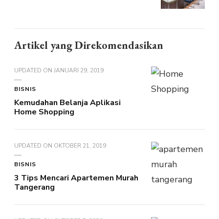
Artikel yang Direkomendasikan
UPDATED ON
JANUARI 29, 2019
BISNIS
Kemudahan Belanja Aplikasi
Home Shopping
UPDATED ON
OKTOBER 21, 2019
BISNIS
3 Tips Mencari Apartemen Murah
Tangerang