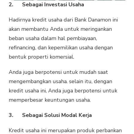
2.
Sebagai Investasi Usaha
Hadirnya kredit usaha dari Bank Danamon ini
akan membantu Anda untuk meringankan
beban usaha dalam hal pembiayaan,
refinancing, dan kepemilikan usaha dengan
bentuk properti komersial.
Anda juga berpotensi untuk mudah saat
mengembangkan usaha. selain itu, dengan
kredit usaha ini, Anda juga berpotensi untuk
memperbesar keuntungan usaha.
3.
Sebagai Solusi Modal Kerja
Kredit usaha ini merupakan produk perbankan