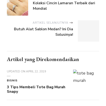
Koleksi Cincin Lamaran Terbaik dari
Mondial
ARTIKEL SELANJUTNYA
Butuh Alat Sablon Medan? Ini Dia
Solusinya!
Artikel yang Direkomendasikan
UPDATED ON
APRIL 22, 2019
BISNIS
3 Tips Membeli Tote Bag Murah
Snapy