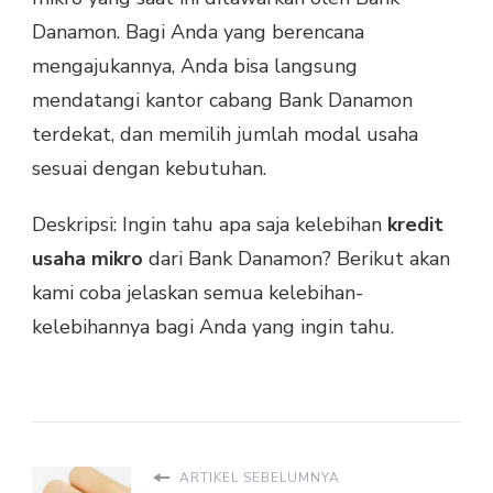
Danamon. Bagi Anda yang berencana
mengajukannya, Anda bisa langsung
mendatangi kantor cabang Bank Danamon
terdekat, dan memilih jumlah modal usaha
sesuai dengan kebutuhan.
Deskripsi: Ingin tahu apa saja kelebihan
kredit
usaha mikro
dari Bank Danamon? Berikut akan
kami coba jelaskan semua kelebihan-
kelebihannya bagi Anda yang ingin tahu.
ARTIKEL SEBELUMNYA