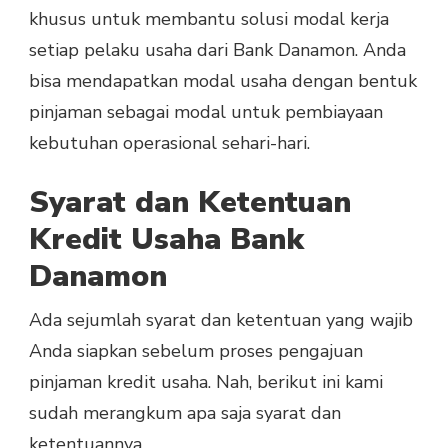
khusus untuk membantu solusi modal kerja
setiap pelaku usaha dari Bank Danamon. Anda
bisa mendapatkan modal usaha dengan bentuk
pinjaman sebagai modal untuk pembiayaan
kebutuhan operasional sehari-hari.
Syarat dan Ketentuan
Kredit Usaha Bank
Danamon
Ada sejumlah syarat dan ketentuan yang wajib
Anda siapkan sebelum proses pengajuan
pinjaman kredit usaha. Nah, berikut ini kami
sudah merangkum apa saja syarat dan
ketentuannya.