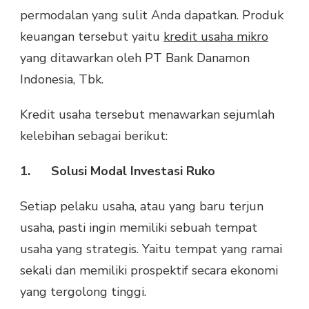
permodalan yang sulit Anda dapatkan. Produk
keuangan tersebut yaitu
kredit usaha mikro
yang ditawarkan oleh PT Bank Danamon
Indonesia, Tbk.
Kredit usaha tersebut menawarkan sejumlah
kelebihan sebagai berikut:
1.
Solusi Modal Investasi Ruko
Setiap pelaku usaha, atau yang baru terjun
usaha, pasti ingin memiliki sebuah tempat
usaha yang strategis. Yaitu tempat yang ramai
sekali dan memiliki prospektif secara ekonomi
yang tergolong tinggi.