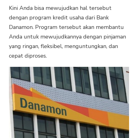
Kini Anda bisa mewujudkan hal tersebut
dengan program kredit usaha dari Bank
Danamon. Program tersebut akan membantu
Anda untuk mewujudkannya dengan pinjaman
yang ringan, fleksibel, menguntungkan, dan
cepat diproses.