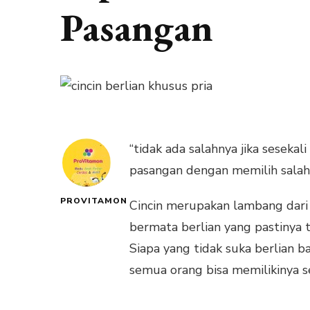
Pasangan
“tidak ada salahnya jika seseka
pasangan dengan memilih salah
PROVITAMON
Cincin merupakan lambang dari ka
bermata berlian yang pastinya 
Siapa yang tidak suka berlian b
semua orang bisa memilikinya 