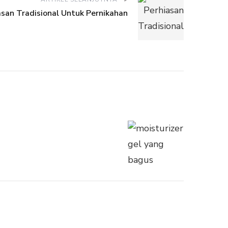
asan Tradisional Untuk Pernikahan