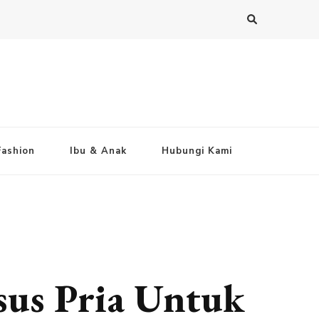
Fashion
Ibu & Anak
Hubungi Kami
sus Pria Untuk