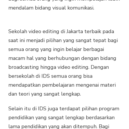
mendalam bidang visual komunikasi.
Sekolah video editing di Jakarta terbaik pada
saat ini menjadi pilihan yang sangat tepat bagi
semua orang yang ingin belajar berbagai
macam hal yang berhubungan dengan bidang
broadcasting hingga video editing. Dengan
bersekolah di IDS semua orang bisa
mendapatkan pembelajaran mengenai materi
dan teori yang sangat lengkap.
Selain itu di IDS juga terdapat pilihan program
pendidikan yang sangat lengkap berdasarkan
lama pendidikan yang akan ditempuh. Bagi