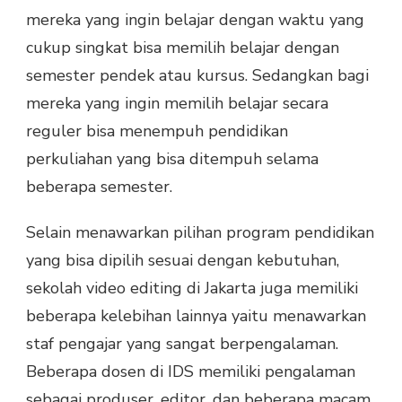
mereka yang ingin belajar dengan waktu yang
cukup singkat bisa memilih belajar dengan
semester pendek atau kursus. Sedangkan bagi
mereka yang ingin memilih belajar secara
reguler bisa menempuh pendidikan
perkuliahan yang bisa ditempuh selama
beberapa semester.
Selain menawarkan pilihan program pendidikan
yang bisa dipilih sesuai dengan kebutuhan,
sekolah video editing di Jakarta juga memiliki
beberapa kelebihan lainnya yaitu menawarkan
staf pengajar yang sangat berpengalaman.
Beberapa dosen di IDS memiliki pengalaman
sebagai produser, editor, dan beberapa macam