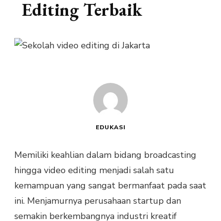
Editing Terbaik
EDUKASI
Memiliki keahlian dalam bidang broadcasting
hingga video editing menjadi salah satu
kemampuan yang sangat bermanfaat pada saat
ini. Menjamurnya perusahaan startup dan
semakin berkembangnya industri kreatif