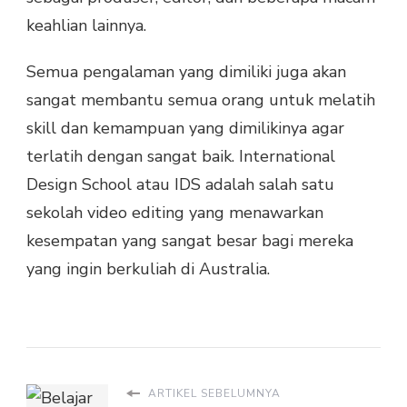
keahlian lainnya.
Semua pengalaman yang dimiliki juga akan
sangat membantu semua orang untuk melatih
skill dan kemampuan yang dimilikinya agar
terlatih dengan sangat baik. International
Design School atau IDS adalah salah satu
sekolah video editing yang menawarkan
kesempatan yang sangat besar bagi mereka
yang ingin berkuliah di Australia.
ARTIKEL SEBELUMNYA