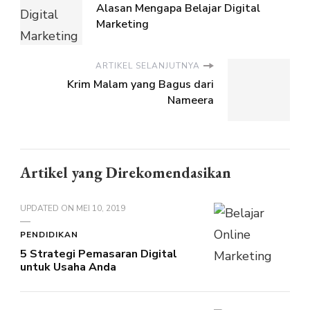
Alasan Mengapa Belajar Digital
Marketing
ARTIKEL SELANJUTNYA
Krim Malam yang Bagus dari
Nameera
Artikel yang Direkomendasikan
UPDATED ON
MEI 10, 2019
PENDIDIKAN
5 Strategi Pemasaran Digital
untuk Usaha Anda