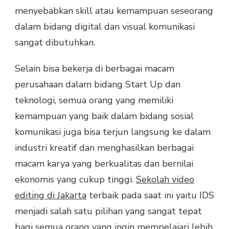
menyebabkan skill atau kemampuan seseorang
dalam bidang digital dan visual komunikasi
sangat dibutuhkan.
Selain bisa bekerja di berbagai macam
perusahaan dalam bidang Start Up dan
teknologi, semua orang yang memiliki
kemampuan yang baik dalam bidang sosial
komunikasi juga bisa terjun langsung ke dalam
industri kreatif dan menghasilkan berbagai
macam karya yang berkualitas dan bernilai
ekonomis yang cukup tinggi.
Sekolah video
editing di Jakarta
terbaik pada saat ini yaitu IDS
menjadi salah satu pilihan yang sangat tepat
bagi semua orang yang ingin mempelajari lebih