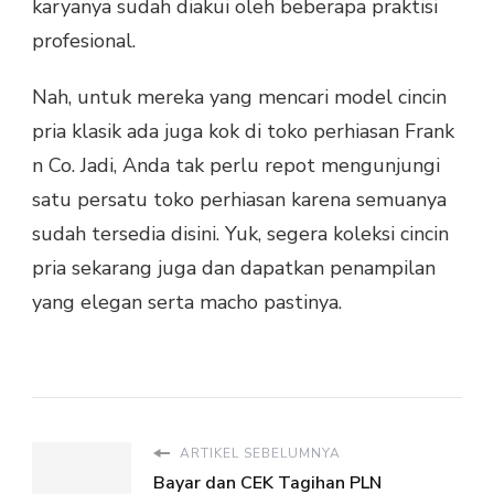
karyanya sudah diakui oleh beberapa praktisi
profesional.
Nah, untuk mereka yang mencari model cincin
pria klasik ada juga kok di toko perhiasan Frank
n Co. Jadi, Anda tak perlu repot mengunjungi
satu persatu toko perhiasan karena semuanya
sudah tersedia disini. Yuk, segera koleksi cincin
pria sekarang juga dan dapatkan penampilan
yang elegan serta macho pastinya.
ARTIKEL SEBELUMNYA
Bayar dan CEK Tagihan PLN