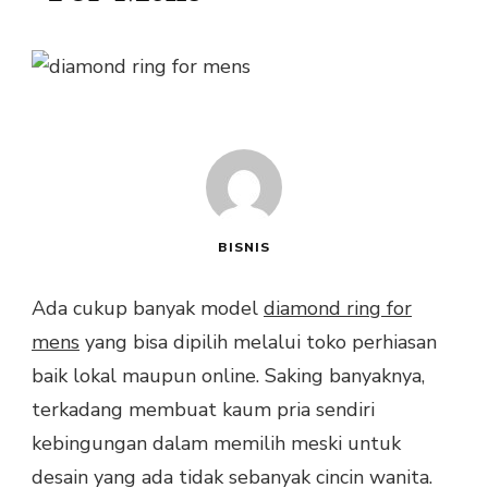
BISNIS
Ada cukup banyak model
diamond ring for
mens
yang bisa dipilih melalui toko perhiasan
baik lokal maupun online. Saking banyaknya,
terkadang membuat kaum pria sendiri
kebingungan dalam memilih meski untuk
desain yang ada tidak sebanyak cincin wanita.