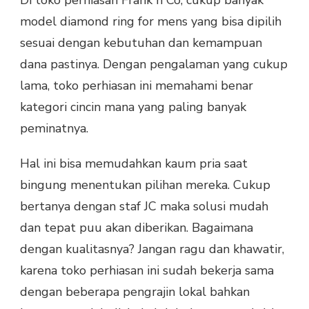
Di toko perhiasan Frank n Co, cukup banyak
model diamond ring for mens yang bisa dipilih
sesuai dengan kebutuhan dan kemampuan
dana pastinya. Dengan pengalaman yang cukup
lama, toko perhiasan ini memahami benar
kategori cincin mana yang paling banyak
peminatnya.
Hal ini bisa memudahkan kaum pria saat
bingung menentukan pilihan mereka. Cukup
bertanya dengan staf JC maka solusi mudah
dan tepat puu akan diberikan. Bagaimana
dengan kualitasnya? Jangan ragu dan khawatir,
karena toko perhiasan ini sudah bekerja sama
dengan beberapa pengrajin lokal bahkan