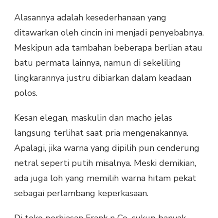
Alasannya adalah kesederhanaan yang
ditawarkan oleh cincin ini menjadi penyebabnya.
Meskipun ada tambahan beberapa berlian atau
batu permata lainnya, namun di sekeliling
lingkarannya justru dibiarkan dalam keadaan
polos.
Kesan elegan, maskulin dan macho jelas
langsung terlihat saat pria mengenakannya.
Apalagi, jika warna yang dipilih pun cenderung
netral seperti putih misalnya. Meski demikian,
ada juga loh yang memilih warna hitam pekat
sebagai perlambang keperkasaan.