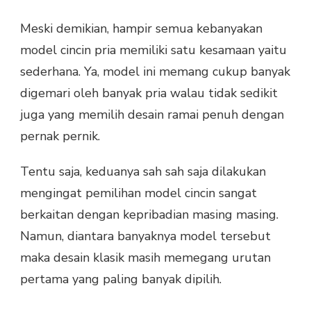
Meski demikian, hampir semua kebanyakan
model cincin pria memiliki satu kesamaan yaitu
sederhana. Ya, model ini memang cukup banyak
digemari oleh banyak pria walau tidak sedikit
juga yang memilih desain ramai penuh dengan
pernak pernik.
Tentu saja, keduanya sah sah saja dilakukan
mengingat pemilihan model cincin sangat
berkaitan dengan kepribadian masing masing.
Namun, diantara banyaknya model tersebut
maka desain klasik masih memegang urutan
pertama yang paling banyak dipilih.