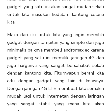
gadget yang satu ini akan sangat mudah sekali
untuk kita masukan kedalam kantong celana
kita.
Maka dari itu untuk kita yang ingin memiliki
gadget dengan tampilan yang simple dan juga
minimalis baiknya membeli andromax ec karena
gadget yang satu ini memiliki jaringan 4G dan
juga harganya yang sangat bersahabat sekali
dengan kantong kita. Fiturnyapun berani kita
adu dengan gadget yang lain di kelasnya.
Dengan jaringan 4G LTE membuat kita semakin
mudah lagi untuk internetan dengan jaringan
yang sangat stabil yang mana kita akan