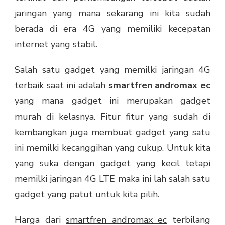
jaringan yang mana sekarang ini kita sudah
berada di era 4G yang memiliki kecepatan
internet yang stabil.
Salah satu gadget yang memilki jaringan 4G
terbaik saat ini adalah
smartfren andromax ec
yang mana gadget ini merupakan gadget
murah di kelasnya. Fitur fitur yang sudah di
kembangkan juga membuat gadget yang satu
ini memilki kecanggihan yang cukup. Untuk kita
yang suka dengan gadget yang kecil tetapi
memilki jaringan 4G LTE maka ini lah salah satu
gadget yang patut untuk kita pilih.
Harga dari
smartfren andromax ec
terbilang