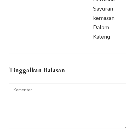
Tinggalkan Balasan