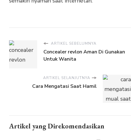
semakin nyaman saat internetan.
ARTIKEL SEBELUMNYA
Concealer revlon Aman Di Gunakan
Untuk Wanita
ARTIKEL SELANJUTNYA
Cara Mengatasi Saat Hamil
Artikel yang Direkomendasikan