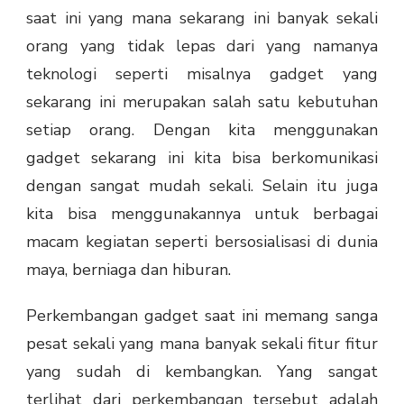
JARINGAN
saat ini yang mana sekarang ini banyak sekali
STABIL
orang yang tidak lepas dari yang namanya
teknologi seperti misalnya gadget yang
sekarang ini merupakan salah satu kebutuhan
setiap orang. Dengan kita menggunakan
gadget sekarang ini kita bisa berkomunikasi
dengan sangat mudah sekali. Selain itu juga
kita bisa menggunakannya untuk berbagai
macam kegiatan seperti bersosialisasi di dunia
maya, berniaga dan hiburan.
Perkembangan gadget saat ini memang sanga
pesat sekali yang mana banyak sekali fitur fitur
yang sudah di kembangkan. Yang sangat
terlihat dari perkembangan tersebut adalah