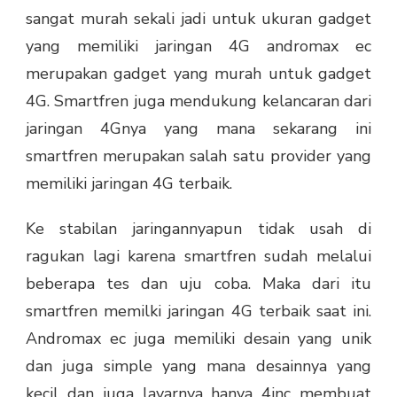
sangat murah sekali jadi untuk ukuran gadget
yang memiliki jaringan 4G andromax ec
merupakan gadget yang murah untuk gadget
4G. Smartfren juga mendukung kelancaran dari
jaringan 4Gnya yang mana sekarang ini
smartfren merupakan salah satu provider yang
memiliki jaringan 4G terbaik.
Ke stabilan jaringannyapun tidak usah di
ragukan lagi karena smartfren sudah melalui
beberapa tes dan uju coba. Maka dari itu
smartfren memilki jaringan 4G terbaik saat ini.
Andromax ec juga memiliki desain yang unik
dan juga simple yang mana desainnya yang
kecil dan juga layarnya hanya 4inc membuat