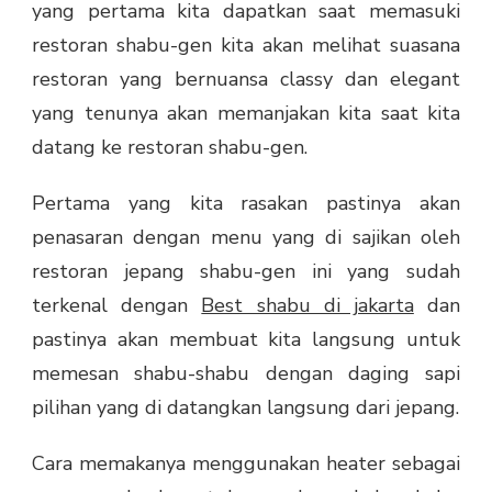
yang pertama kita dapatkan saat memasuki
restoran shabu-gen kita akan melihat suasana
restoran yang bernuansa classy dan elegant
yang tenunya akan memanjakan kita saat kita
datang ke restoran shabu-gen.
Pertama yang kita rasakan pastinya akan
penasaran dengan menu yang di sajikan oleh
restoran jepang shabu-gen ini yang sudah
terkenal dengan
Best shabu di jakarta
dan
pastinya akan membuat kita langsung untuk
memesan shabu-shabu dengan daging sapi
pilihan yang di datangkan langsung dari jepang.
Cara memakanya menggunakan heater sebagai