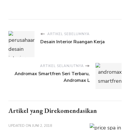
ARTIKEL SEBELUMNYA
Desain Interior Ruangan Kerja
ARTIKEL SELANJUTNYA
Andromax Smartfren Seri Terbaru,
Andromax L
Artikel yang Direkomendasikan
UPDATED ON
JUNI 2, 2018