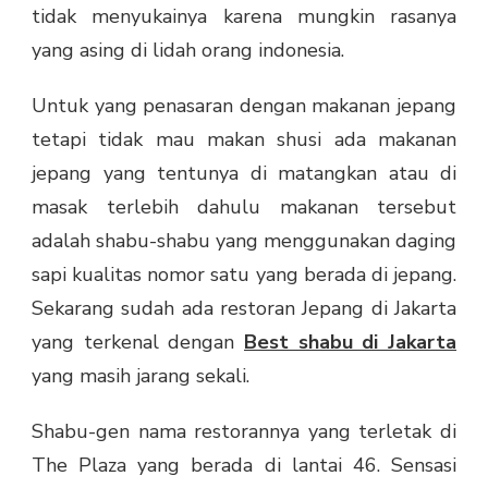
tidak menyukainya karena mungkin rasanya
yang asing di lidah orang indonesia.
Untuk yang penasaran dengan makanan jepang
tetapi tidak mau makan shusi ada makanan
jepang yang tentunya di matangkan atau di
masak terlebih dahulu makanan tersebut
adalah shabu-shabu yang menggunakan daging
sapi kualitas nomor satu yang berada di jepang.
Sekarang sudah ada restoran Jepang di Jakarta
yang terkenal dengan
Best shabu di Jakarta
yang masih jarang sekali.
Shabu-gen nama restorannya yang terletak di
The Plaza yang berada di lantai 46. Sensasi