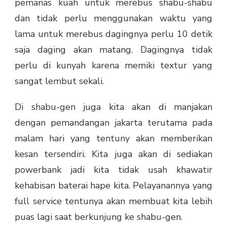
pemanas kuah untuk merebus shabu-shabu
dan tidak perlu menggunakan waktu yang
lama untuk merebus dagingnya perlu 10 detik
saja daging akan matang. Dagingnya tidak
perlu di kunyah karena memiki textur yang
sangat lembut sekali.
Di shabu-gen juga kita akan di manjakan
dengan pemandangan jakarta terutama pada
malam hari yang tentuny akan memberikan
kesan tersendiri. Kita juga akan di sediakan
powerbank jadi kita tidak usah khawatir
kehabisan baterai hape kita. Pelayanannya yang
full service tentunya akan membuat kita lebih
puas lagi saat berkunjung ke shabu-gen.