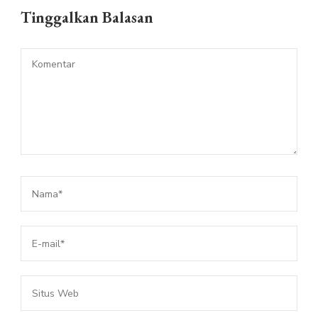
Tinggalkan Balasan