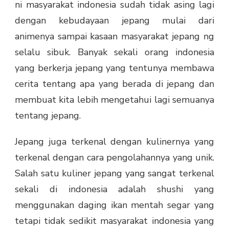
ni masyarakat indonesia sudah tidak asing lagi
JAKARTA
dengan kebudayaan jepang mulai dari
animenya sampai kasaan masyarakat jepang ng
selalu sibuk. Banyak sekali orang indonesia
yang berkerja jepang yang tentunya membawa
cerita tentang apa yang berada di jepang dan
membuat kita lebih mengetahui lagi semuanya
tentang jepang.
Jepang juga terkenal dengan kulinernya yang
terkenal dengan cara pengolahannya yang unik.
Salah satu kuliner jepang yang sangat terkenal
sekali di indonesia adalah shushi yang
menggunakan daging ikan mentah segar yang
tetapi tidak sedikit masyarakat indonesia yang