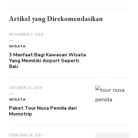
Artikel yang Direkomendasikan
NOVEMBER 2, 2016
WISATA
3 Manfaat Bagi Kawasan Wisata
Yang Memiliki Airport Seperti
Bali
OKTOBER 23, 2018
WISATA
Paket Tour Nusa Penida dari
Momotrip
FEBRUARI 14, 2017