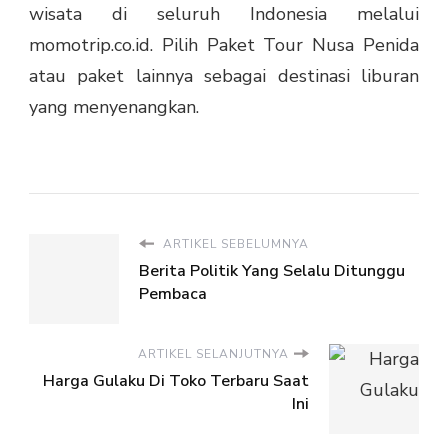
wisata di seluruh Indonesia melalui
momotrip.co.id. Pilih
Paket Tour Nusa Penida
atau paket lainnya sebagai destinasi liburan
yang menyenangkan.
ARTIKEL SEBELUMNYA
Berita Politik Yang Selalu Ditunggu
Pembaca
ARTIKEL SELANJUTNYA
Harga Gulaku Di Toko Terbaru Saat
Ini