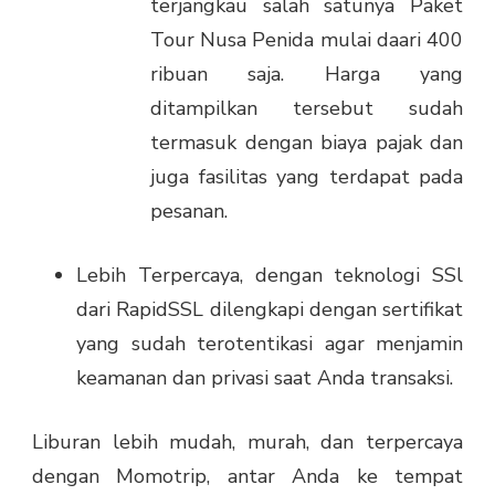
terjangkau salah satunya
Paket
Tour Nusa Penida
mulai daari 400
ribuan saja. Harga yang
ditampilkan tersebut sudah
termasuk dengan biaya pajak dan
juga fasilitas yang terdapat pada
pesanan.
Lebih Terpercaya, dengan teknologi SSl
dari RapidSSL dilengkapi dengan sertifikat
yang sudah terotentikasi agar menjamin
keamanan dan privasi saat Anda transaksi.
Liburan lebih mudah, murah, dan terpercaya
dengan Momotrip, antar Anda ke tempat