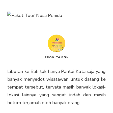
PROVITAMON
Liburan ke Bali tak hanya Pantai Kuta saja yang
banyak menyedot wisatawan untuk datang ke
tempat tersebut, teryata masih banyak lokasi-
lokasi lainnya yang sangat indah dan masih
belum terjamah oleh banyak orang.