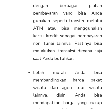
dengan berbagai pilihan
pembayaran yang bisa Anda
gunakan, seperti transfer melalui
ATM atau bisa menggunakan
kartu kredit sebagai pembayaran
non tunai lainnya. Pastinya bisa
melakukan transaksi dimana saja
saat Anda butuhkan.
Lebih murah, Anda bisa
membandingkan harga paket
wisata dari agen tour wisata
lainnya, disini Anda bisa
mendapatkan harga yang cukup