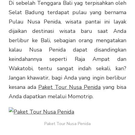
Di sebelah Tenggara Bali yag terpisahkan oleh
Selat Badung terdapat pulau yang bernama
Pulau Nusa Penida, wisata pantai ini layak
dijaikan destinasi wisata baru saat Anda
berlibur ke Bali, sebagian orang mengatakan
kalau Nusa Penida dapat disandingkan
keindahannya seperti Raja Ampat dan
Wakatobi, tentu sangat indah sekali, kan?
Jangan khawatir, bagi Anda yang ingin berlibur
kesana ada
Paket Tour Nusa Penida
yang bisa
Anda dapatkan melalui Momotrip.
Paket Tour Nusa Penida