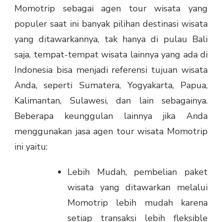
Momotrip sebagai agen tour wisata yang
populer saat ini banyak pilihan destinasi wisata
yang ditawarkannya, tak hanya di pulau Bali
saja, tempat-tempat wisata lainnya yang ada di
Indonesia bisa menjadi referensi tujuan wisata
Anda, seperti Sumatera, Yogyakarta, Papua,
Kalimantan, Sulawesi, dan lain sebagainya.
Beberapa keunggulan lainnya jika Anda
menggunakan jasa agen tour wisata Momotrip
ini yaitu:
Lebih Mudah, pembelian paket
wisata yang ditawarkan melalui
Momotrip lebih mudah karena
setiap transaksi lebih fleksible