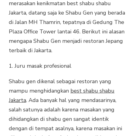
merasakan kenikmatan best shabu shabu
Jakarta, datang saja ke Shabu Gen yang berada
di Jalan MH Thamrin, tepatnya di Gedung The
Plaza Office Tower lantai 46. Berikut ini alasan
mengapa Shabu Gen menjadi restoran Jepang
terbaik di Jakarta.
1. Juru masak profesional
Shabu gen dikenal sebagai restoran yang
mampu menghidangkan
best shabu shabu
Jakarta
. Ada banyak hal yang mendasarinya,
salah satunya adalah karena masakan yang
dihidangkan di shabu gen sangat identik
dengan di tempat asalnya, karena masakan ini