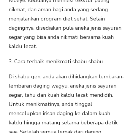
Ribeye. Keduanya memiliki tekstur paling
nikmat, dan aman bagi anda yang sedang
menjalankan program diet sehat. Selain
dagingnya, disediakan pula aneka jenis sayuran
segar yang bisa anda nikmati bersama kuah
kaldu lezat.
3. Cara terbaik menikmati shabu shabu
Di shabu gen, anda akan dihidangkan lembaran-
lembaran daging wagyu, aneka jenis sayuran
segar, tahu dan kuah kaldu lezat mendidih.
Untuk menikmatinya, anda tinggal
mencelupkan irisan daging ke dalam kuah
kaldu hingga matang selama beberapa detik
saja. Setelah semua lemak dari daging