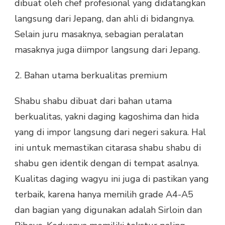
dibuat oleh chef profesional yang didatangkan
langsung dari Jepang, dan ahli di bidangnya.
Selain juru masaknya, sebagian peralatan
masaknya juga diimpor langsung dari Jepang.
2. Bahan utama berkualitas premium
Shabu shabu dibuat dari bahan utama
berkualitas, yakni daging kagoshima dan hida
yang di impor langsung dari negeri sakura. Hal
ini untuk memastikan citarasa shabu shabu di
shabu gen identik dengan di tempat asalnya.
Kualitas daging wagyu ini juga di pastikan yang
terbaik, karena hanya memilih grade A4-A5
dan bagian yang digunakan adalah Sirloin dan