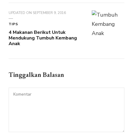
UPDATED ON
SEPTEMBER 9, 2016
TIPS
4 Makanan Berikut Untuk
Mendukung Tumbuh Kembang
Anak
Tinggalkan Balasan