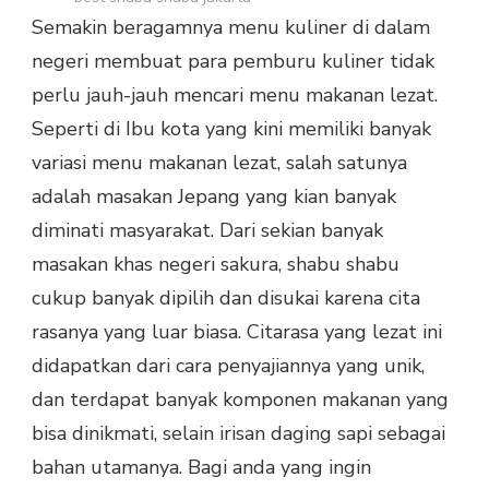
RESTORAN
Semakin beragamnya menu kuliner di dalam
JEPANG
TERBAIK
negeri membuat para pemburu kuliner tidak
perlu jauh-jauh mencari menu makanan lezat.
Seperti di Ibu kota yang kini memiliki banyak
variasi menu makanan lezat, salah satunya
adalah masakan Jepang yang kian banyak
diminati masyarakat. Dari sekian banyak
masakan khas negeri sakura, shabu shabu
cukup banyak dipilih dan disukai karena cita
rasanya yang luar biasa. Citarasa yang lezat ini
didapatkan dari cara penyajiannya yang unik,
dan terdapat banyak komponen makanan yang
bisa dinikmati, selain irisan daging sapi sebagai
bahan utamanya. Bagi anda yang ingin