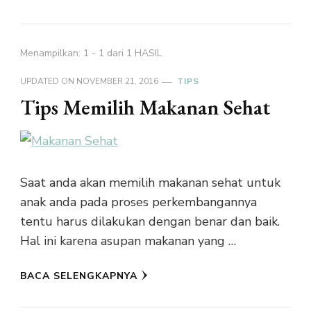
Menampilkan: 1 - 1 dari 1 HASIL
UPDATED ON
NOVEMBER 21, 2016
TIPS
Tips Memilih Makanan Sehat
Saat anda akan memilih makanan sehat untuk
anak anda pada proses perkembangannya
tentu harus dilakukan dengan benar dan baik.
Hal ini karena asupan makanan yang …
BACA SELENGKAPNYA