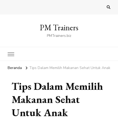
PM Trainers
PMTrainers.biz
Beranda
Tips Dalam Memilih Makanan Sehat Untuk Anak
Tips Dalam Memilih
Makanan Sehat
Untuk Anak