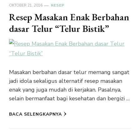
OKTOBER 21, 2016
RESEP
Resep Masakan Enak Berbahan
dasar Telur “Telur Bistik”
Masakan berbahan dasar telur memang sangat
jadi idola sekaligus alternatif resep masakan
enak yang juga mudah di kerjakan. Pasalnya,
selain bermanfaat bagi kesehatan dan bergizi …
BACA SELENGKAPNYA