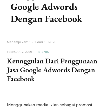
Google Adwords
Dengan Facebook
Menampilkan: 1 - 1 dari 1 HASIL
FEBRUARI 2, 2016
BISNIS
Keunggulan Dari Penggunaan
Jasa Google Adwords Dengan
Facebook
Menggunakan media iklan sebagai promosi