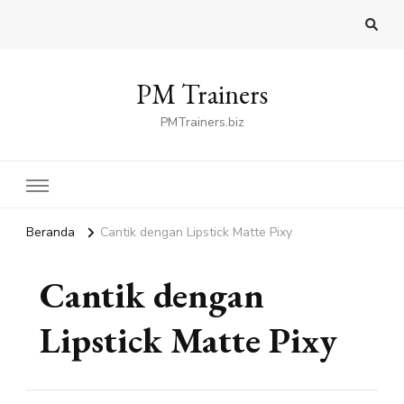
PM Trainers
PMTrainers.biz
Beranda
Cantik dengan Lipstick Matte Pixy
Cantik dengan
Lipstick Matte Pixy