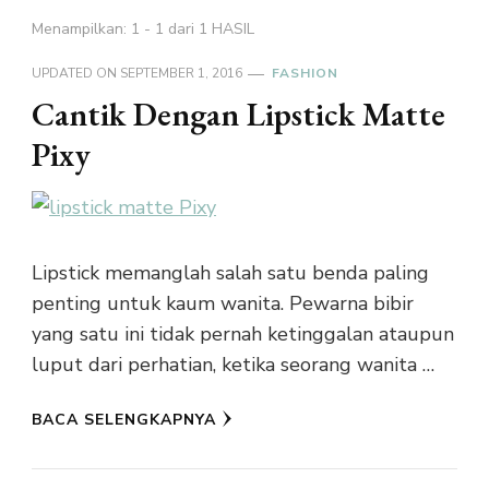
Menampilkan: 1 - 1 dari 1 HASIL
UPDATED ON
SEPTEMBER 1, 2016
FASHION
Cantik Dengan Lipstick Matte
Pixy
Lipstick memanglah salah satu benda paling
penting untuk kaum wanita. Pewarna bibir
yang satu ini tidak pernah ketinggalan ataupun
luput dari perhatian, ketika seorang wanita …
BACA SELENGKAPNYA