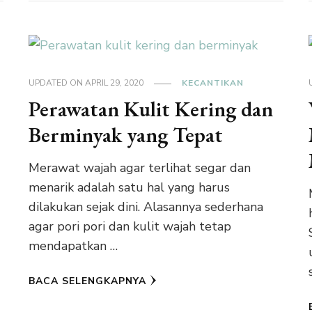
UPDATED ON
APRIL 29, 2020
KECANTIKAN
Perawatan Kulit Kering dan
Berminyak yang Tepat
Merawat wajah agar terlihat segar dan
menarik adalah satu hal yang harus
dilakukan sejak dini. Alasannya sederhana
agar pori pori dan kulit wajah tetap
mendapatkan …
BACA SELENGKAPNYA