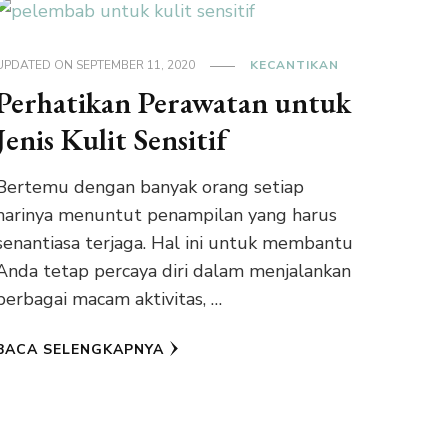
UPDATED ON
SEPTEMBER 11, 2020
KECANTIKAN
Perhatikan Perawatan untuk
Jenis Kulit Sensitif
Bertemu dengan banyak orang setiap
harinya menuntut penampilan yang harus
senantiasa terjaga. Hal ini untuk membantu
Anda tetap percaya diri dalam menjalankan
berbagai macam aktivitas, …
BACA SELENGKAPNYA