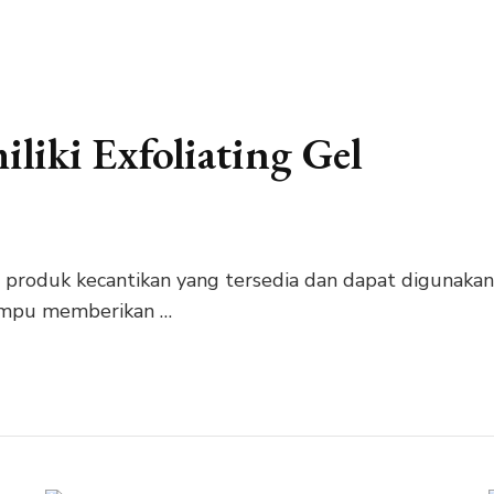
iki Exfoliating Gel
 produk kecantikan yang tersedia dan dapat digunakan
ampu memberikan …