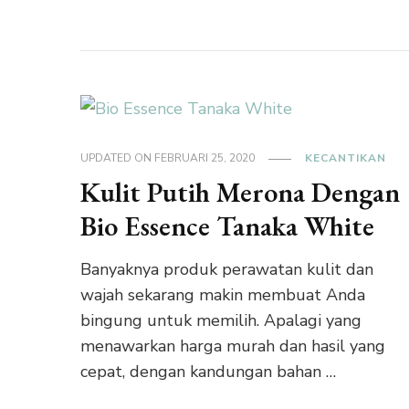
UPDATED ON
FEBRUARI 25, 2020
KECANTIKAN
Kulit Putih Merona Dengan
Bio Essence Tanaka White
Banyaknya produk perawatan kulit dan
wajah sekarang makin membuat Anda
bingung untuk memilih. Apalagi yang
menawarkan harga murah dan hasil yang
cepat, dengan kandungan bahan …