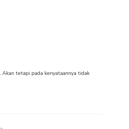
. Akan tetapi pada kenyataannya tidak