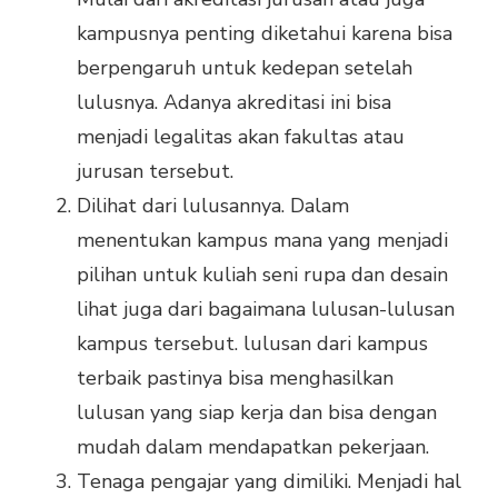
kampusnya penting diketahui karena bisa
berpengaruh untuk kedepan setelah
lulusnya. Adanya akreditasi ini bisa
menjadi legalitas akan fakultas atau
jurusan tersebut.
Dilihat dari lulusannya. Dalam
menentukan kampus mana yang menjadi
pilihan untuk kuliah seni rupa dan desain
lihat juga dari bagaimana lulusan-lulusan
kampus tersebut. lulusan dari kampus
terbaik pastinya bisa menghasilkan
lulusan yang siap kerja dan bisa dengan
mudah dalam mendapatkan pekerjaan.
Tenaga pengajar yang dimiliki. Menjadi hal