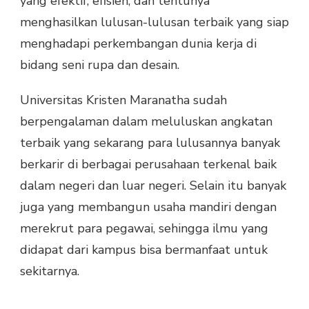
yang efektif, efisien, dan tentunya
menghasilkan lulusan-lulusan terbaik yang siap
menghadapi perkembangan dunia kerja di
bidang seni rupa dan desain.
Universitas Kristen Maranatha sudah
berpengalaman dalam meluluskan angkatan
terbaik yang sekarang para lulusannya banyak
berkarir di berbagai perusahaan terkenal baik
dalam negeri dan luar negeri. Selain itu banyak
juga yang membangun usaha mandiri dengan
merekrut para pegawai, sehingga ilmu yang
didapat dari kampus bisa bermanfaat untuk
sekitarnya.