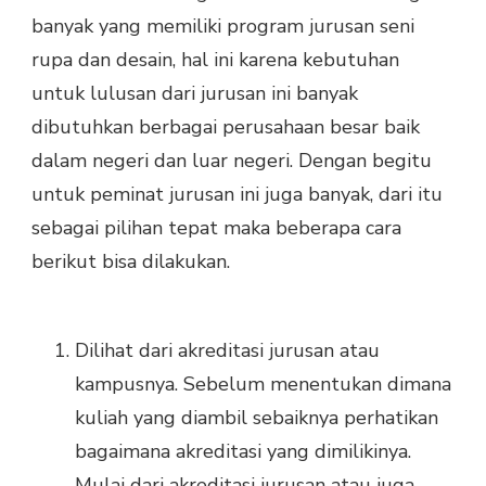
banyak yang memiliki program jurusan seni
rupa dan desain, hal ini karena kebutuhan
untuk lulusan dari jurusan ini banyak
dibutuhkan berbagai perusahaan besar baik
dalam negeri dan luar negeri. Dengan begitu
untuk peminat jurusan ini juga banyak, dari itu
sebagai pilihan tepat maka beberapa cara
berikut bisa dilakukan.
Dilihat dari akreditasi jurusan atau
kampusnya. Sebelum menentukan dimana
kuliah yang diambil sebaiknya perhatikan
bagaimana akreditasi yang dimilikinya.
Mulai dari akreditasi jurusan atau juga