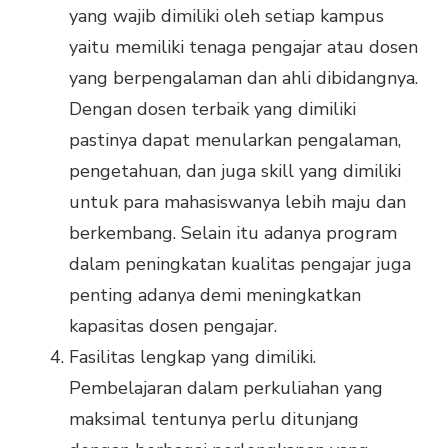
yang wajib dimiliki oleh setiap kampus
yaitu memiliki tenaga pengajar atau dosen
yang berpengalaman dan ahli dibidangnya.
Dengan dosen terbaik yang dimiliki
pastinya dapat menularkan pengalaman,
pengetahuan, dan juga skill yang dimiliki
untuk para mahasiswanya lebih maju dan
berkembang. Selain itu adanya program
dalam peningkatan kualitas pengajar juga
penting adanya demi meningkatkan
kapasitas dosen pengajar.
Fasilitas lengkap yang dimiliki.
Pembelajaran dalam perkuliahan yang
maksimal tentunya perlu ditunjang