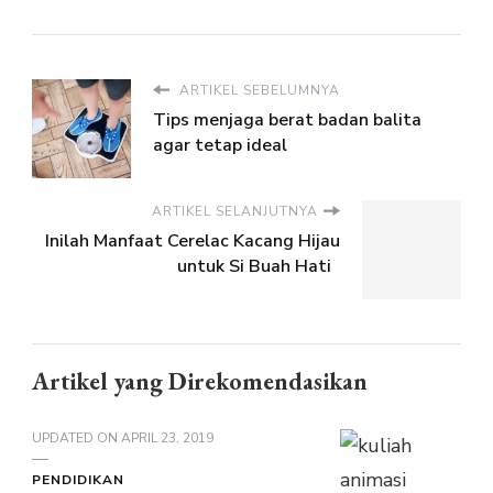
ARTIKEL SEBELUMNYA
Tips menjaga berat badan balita
agar tetap ideal
ARTIKEL SELANJUTNYA
Inilah Manfaat Cerelac Kacang Hijau
untuk Si Buah Hati
Artikel yang Direkomendasikan
UPDATED ON
APRIL 23, 2019
PENDIDIKAN