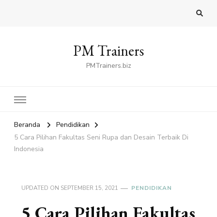
PM Trainers
PMTrainers.biz
Beranda
Pendidikan
5 Cara Pilihan Fakultas Seni Rupa dan Desain Terbaik Di
Indonesia
UPDATED ON
SEPTEMBER 15, 2021
PENDIDIKAN
5 Cara Pilihan Fakultas