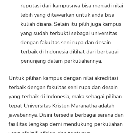
reputasi dari kampusnya bisa menjadi nilai
lebih yang ditawarkan untuk anda bisa
kuliah disana. Selain itu pilih juga kampus
yang sudah terbukti sebagai universitas
dengan fakultas seni rupa dan desain
terbaik di Indonesia dilihat dari berbagai
penunjang dalam perkuliahannya.
Untuk pilihan kampus dengan nilai akreditasi
terbaik dengan fakultas seni rupa dan desain
yang terbaik di Indonesia, maka sebagai pilihan
tepat Universitas Kristen Maranatha adalah
jawabannya. Disini tersedia berbagai sarana dan
fasilitas lengkap demi mendukung perkuliahan