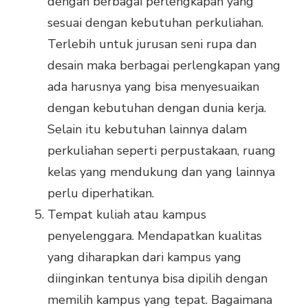
dengan berbagai perlengkapan yang
sesuai dengan kebutuhan perkuliahan.
Terlebih untuk jurusan seni rupa dan
desain maka berbagai perlengkapan yang
ada harusnya yang bisa menyesuaikan
dengan kebutuhan dengan dunia kerja.
Selain itu kebutuhan lainnya dalam
perkuliahan seperti perpustakaan, ruang
kelas yang mendukung dan yang lainnya
perlu diperhatikan.
Tempat kuliah atau kampus
penyelenggara. Mendapatkan kualitas
yang diharapkan dari kampus yang
diinginkan tentunya bisa dipilih dengan
memilih kampus yang tepat. Bagaimana