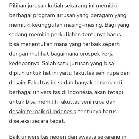
Pilihan jurusan kuliah sekarang ini memiliki
TERBAIK
DI
berbagai program jurusan yang beragam yang
INDONESIA
memiliki keunggulan masing-masing. Bagi yang
sedang memilih perkuliahan tentunya harus
bisa menentukan mana yang terbaik seperti
dengan melihat bagaimana prospek kerja
kedepannya. Salah satu jurusan yang bisa
dipilih untuk hal ini yaitu fakultas seni rupa dan
desain. Fakultas ini sudah banyak tersebar di
berbagai universitas di Indonesia, akan tetapi
untuk bisa memilih
fakultas seni rupa dan
desain terbaik di Indonesia
tentunya harus
diseleksi secara tepat.
Baik universitas negeri dan swasta sekarang ini