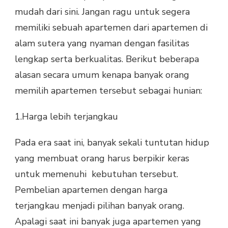
mudah dari sini. Jangan ragu untuk segera
memiliki sebuah apartemen dari apartemen di
alam sutera yang nyaman dengan fasilitas
lengkap serta berkualitas. Berikut beberapa
alasan secara umum kenapa banyak orang
memilih apartemen tersebut sebagai hunian:
1.Harga lebih terjangkau
Pada era saat ini, banyak sekali tuntutan hidup
yang membuat orang harus berpikir keras
untuk memenuhi kebutuhan tersebut.
Pembelian apartemen dengan harga
terjangkau menjadi pilihan banyak orang.
Apalagi saat ini banyak juga apartemen yang