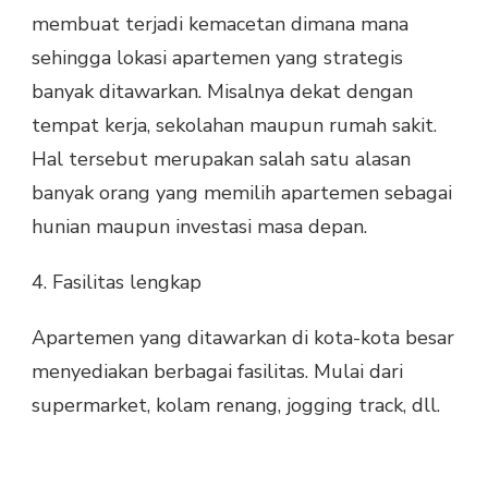
membuat terjadi kemacetan dimana mana
sehingga lokasi apartemen yang strategis
banyak ditawarkan. Misalnya dekat dengan
tempat kerja, sekolahan maupun rumah sakit.
Hal tersebut merupakan salah satu alasan
banyak orang yang memilih apartemen sebagai
hunian maupun investasi masa depan.
4. Fasilitas lengkap
Apartemen yang ditawarkan di kota-kota besar
menyediakan berbagai fasilitas. Mulai dari
supermarket, kolam renang, jogging track, dll.