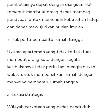
pembeliannya dapat dengan diangsur. Hal
tersebut membuat orang dapat membagi
pendapat untuk memenuhi kebutuhan hidup
dan dapat mewujudkan hunian impian.
2. Tak perlu pembantu rumah tangga
Ukuran apartemen yang tidak terlalu luas
membuat orang kota dengan segala
kesibukannya tidak perlu lagi menghabiskan
waktu untuk membersihkan rumah dengan
menyewa pembantu rumah tangga .
3. Lokasi strategis
Wilayah perkotaan yang padat penduduk