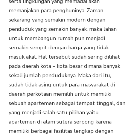
serta lingkungan yang memadai akan
memanjakan para penghuninya. Zaman
sekarang yang semakin modern dengan
penduduk yang semakin banyak, maka lahan
untuk membangun rumah pun menjadi
semakin sempit dengan harga yang tidak
masuk akal. Hal tersebut sudah sering dilihat
pada daerah kota – kota besar dimana banyak
sekali jumlah penduduknya. Maka dari itu,
sudah tidak asing untuk para masyarakat di
daerah perkotaan memilih untuk memiliki
sebuah apartemen sebagai tempat tinggal, dan
yang menjadi salah satu pilihan yaitu
apartemen di alam sutera serpong
karena
memiliki berbagai fasilitas lengkap dengan