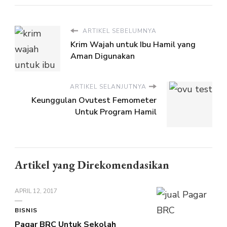
ARTIKEL SEBELUMNYA
Krim Wajah untuk Ibu Hamil yang
Aman Digunakan
ARTIKEL SELANJUTNYA
Keunggulan Ovutest Femometer
Untuk Program Hamil
Artikel yang Direkomendasikan
APRIL 12, 2017
BISNIS
Pagar BRC Untuk Sekolah