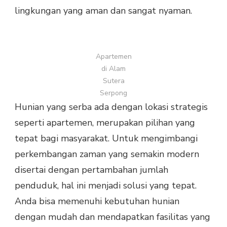
lingkungan yang aman dan sangat nyaman.
Apartemen
di Alam
Sutera
Serpong
Hunian yang serba ada dengan lokasi strategis
seperti apartemen, merupakan pilihan yang
tepat bagi masyarakat. Untuk mengimbangi
perkembangan zaman yang semakin modern
disertai dengan pertambahan jumlah
penduduk, hal ini menjadi solusi yang tepat.
Anda bisa memenuhi kebutuhan hunian
dengan mudah dan mendapatkan fasilitas yang