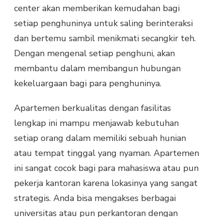
center akan memberikan kemudahan bagi
setiap penghuninya untuk saling berinteraksi
dan bertemu sambil menikmati secangkir teh.
Dengan mengenal setiap penghuni, akan
membantu dalam membangun hubungan
kekeluargaan bagi para penghuninya.
Apartemen berkualitas dengan fasilitas
lengkap ini mampu menjawab kebutuhan
setiap orang dalam memiliki sebuah hunian
atau tempat tinggal yang nyaman. Apartemen
ini sangat cocok bagi para mahasiswa atau pun
pekerja kantoran karena lokasinya yang sangat
strategis. Anda bisa mengakses berbagai
universitas atau pun perkantoran dengan