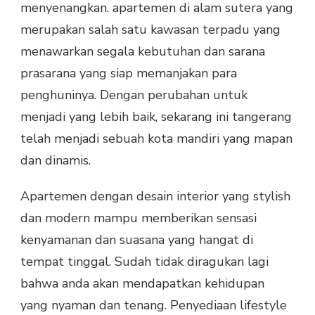
menyenangkan. apartemen di alam sutera yang
merupakan salah satu kawasan terpadu yang
menawarkan segala kebutuhan dan sarana
prasarana yang siap memanjakan para
penghuninya. Dengan perubahan untuk
menjadi yang lebih baik, sekarang ini tangerang
telah menjadi sebuah kota mandiri yang mapan
dan dinamis.
Apartemen dengan desain interior yang stylish
dan modern mampu memberikan sensasi
kenyamanan dan suasana yang hangat di
tempat tinggal. Sudah tidak diragukan lagi
bahwa anda akan mendapatkan kehidupan
yang nyaman dan tenang. Penyediaan lifestyle