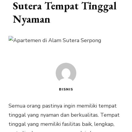
Sutera Tempat Tinggal
Nyaman
BISNIS
Semua orang pastinya ingin memiliki tempat
tinggal yang nyaman dan berkualitas. Tempat
tinggal yang memiliki fasilitas baik, lengkap,