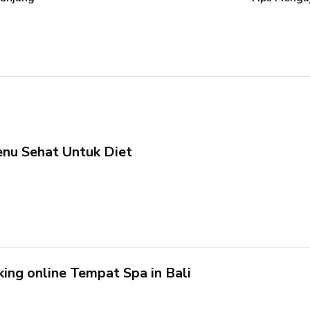
enu Sehat Untuk Diet
king online Tempat Spa in Bali