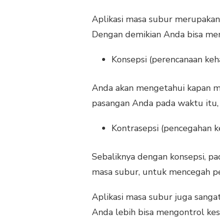
Aplikasi masa subur merupakan
Dengan demikian Anda bisa mema
Konsepsi (perencanaan keh
Anda akan mengetahui kapan ma
pasangan Anda pada waktu itu, 
Kontrasepsi (pencegahan k
Sebaliknya dengan konsepsi, p
masa subur, untuk mencegah pe
Aplikasi masa subur juga sanga
Anda lebih bisa mengontrol ke