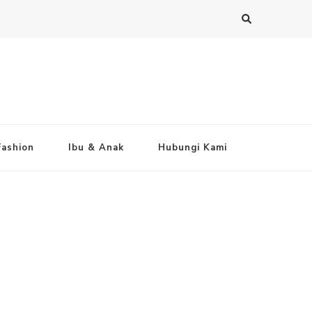
Fashion
Ibu & Anak
Hubungi Kami