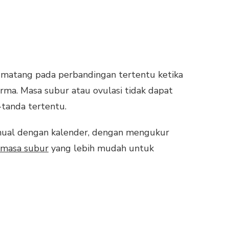
 matang pada perbandingan tertentu ketika
rma. Masa subur atau ovulasi tidak dapat
-tanda tertentu.
anual dengan kalender, dengan mengukur
i masa subur
yang lebih mudah untuk