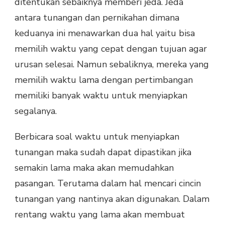
ditentukan sebaiknya memberi jeda. Jeda
antara tunangan dan pernikahan dimana
keduanya ini menawarkan dua hal yaitu bisa
memilih waktu yang cepat dengan tujuan agar
urusan selesai. Namun sebaliknya, mereka yang
memilih waktu lama dengan pertimbangan
memiliki banyak waktu untuk menyiapkan
segalanya.
Berbicara soal waktu untuk menyiapkan
tunangan maka sudah dapat dipastikan jika
semakin lama maka akan memudahkan
pasangan. Terutama dalam hal mencari cincin
tunangan yang nantinya akan digunakan. Dalam
rentang waktu yang lama akan membuat