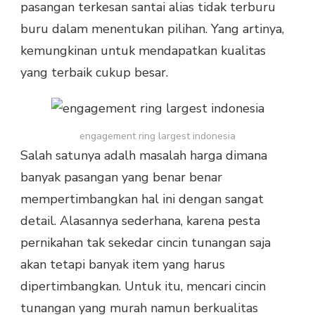
pasangan terkesan santai alias tidak terburu
buru dalam menentukan pilihan. Yang artinya,
kemungkinan untuk mendapatkan kualitas
yang terbaik cukup besar.
engagement ring largest indonesia
Salah satunya adalh masalah harga dimana
banyak pasangan yang benar benar
mempertimbangkan hal ini dengan sangat
detail. Alasannya sederhana, karena pesta
pernikahan tak sekedar cincin tunangan saja
akan tetapi banyak item yang harus
dipertimbangkan. Untuk itu, mencari cincin
tunangan yang murah namun berkualitas