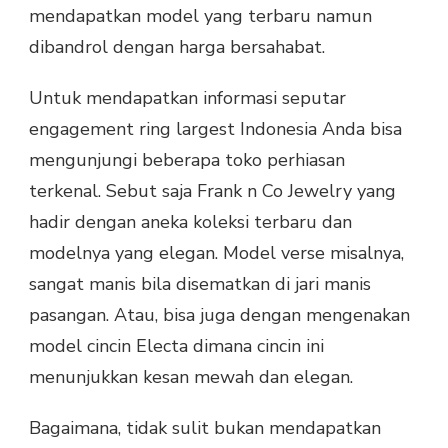
mendapatkan model yang terbaru namun
dibandrol dengan harga bersahabat.
Untuk mendapatkan informasi seputar
engagement ring largest Indonesia Anda bisa
mengunjungi beberapa toko perhiasan
terkenal. Sebut saja Frank n Co Jewelry yang
hadir dengan aneka koleksi terbaru dan
modelnya yang elegan. Model verse misalnya,
sangat manis bila disematkan di jari manis
pasangan. Atau, bisa juga dengan mengenakan
model cincin Electa dimana cincin ini
menunjukkan kesan mewah dan elegan.
Bagaimana, tidak sulit bukan mendapatkan