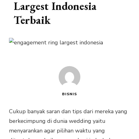
Largest Indonesia
Terbaik
BISNIS
Cukup banyak saran dan tips dari mereka yang
berkecimpung di dunia wedding yaitu
menyarankan agar pilihan waktu yang