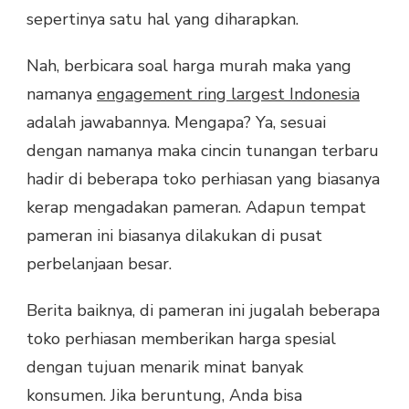
sepertinya satu hal yang diharapkan.
Nah, berbicara soal harga murah maka yang
namanya
engagement ring largest Indonesia
adalah jawabannya. Mengapa? Ya, sesuai
dengan namanya maka cincin tunangan terbaru
hadir di beberapa toko perhiasan yang biasanya
kerap mengadakan pameran. Adapun tempat
pameran ini biasanya dilakukan di pusat
perbelanjaan besar.
Berita baiknya, di pameran ini jugalah beberapa
toko perhiasan memberikan harga spesial
dengan tujuan menarik minat banyak
konsumen. Jika beruntung, Anda bisa