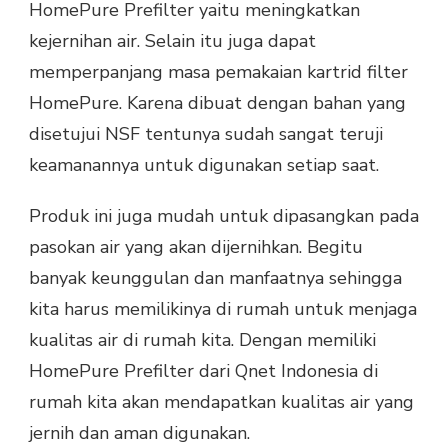
HomePure Prefilter yaitu meningkatkan
kejernihan air. Selain itu juga dapat
memperpanjang masa pemakaian kartrid filter
HomePure. Karena dibuat dengan bahan yang
disetujui NSF tentunya sudah sangat teruji
keamanannya untuk digunakan setiap saat.
Produk ini juga mudah untuk dipasangkan pada
pasokan air yang akan dijernihkan. Begitu
banyak keunggulan dan manfaatnya sehingga
kita harus memilikinya di rumah untuk menjaga
kualitas air di rumah kita. Dengan memiliki
HomePure Prefilter dari Qnet Indonesia di
rumah kita akan mendapatkan kualitas air yang
jernih dan aman digunakan.