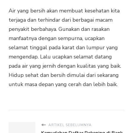
Air yang bersih akan membuat kesehatan kita
terjaga dan terhindar dari berbagai macam
penyakit berbahaya. Gunakan dan rasakan
manfaatnya dengan sempurna, ucapkan
selamat tinggal pada karat dan lumpur yang
mengendap. Lalu ucapkan selamat datang
pada air yang jernih dengan kualitas yang baik.
Hidup sehat dan bersih dimulai dari sekarang
untuk masa depan yang cerah dan lebih baik.
ARTIKEL SEBELUMNYA
Kemudahan Daftar Rekening di Bank