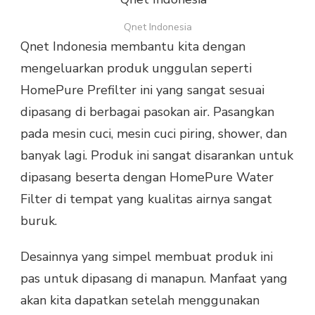
Qnet Indonesia
Qnet Indonesia membantu kita dengan
mengeluarkan produk unggulan seperti
HomePure Prefilter ini yang sangat sesuai
dipasang di berbagai pasokan air. Pasangkan
pada mesin cuci, mesin cuci piring, shower, dan
banyak lagi. Produk ini sangat disarankan untuk
dipasang beserta dengan HomePure Water
Filter di tempat yang kualitas airnya sangat
buruk.
Desainnya yang simpel membuat produk ini
pas untuk dipasang di manapun. Manfaat yang
akan kita dapatkan setelah menggunakan