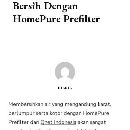
Bersih Dengan
HomePure Prefilter
BISNIS
Membersihkan air yang mengandung karat,
berlumpur serta kotor dengan HomePure
Prefilter dari
Qnet Indonesia
akan sangat