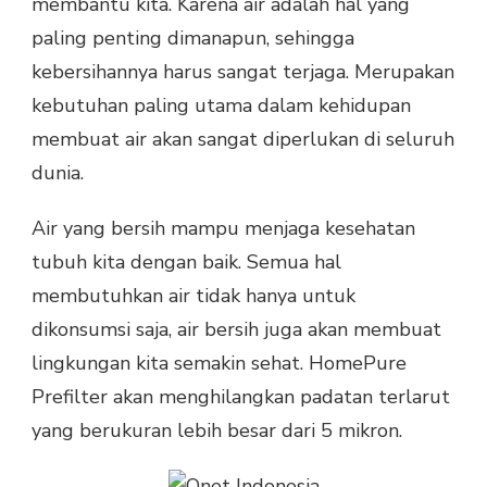
membantu kita. Karena air adalah hal yang
paling penting dimanapun, sehingga
kebersihannya harus sangat terjaga. Merupakan
kebutuhan paling utama dalam kehidupan
membuat air akan sangat diperlukan di seluruh
dunia.
Air yang bersih mampu menjaga kesehatan
tubuh kita dengan baik. Semua hal
membutuhkan air tidak hanya untuk
dikonsumsi saja, air bersih juga akan membuat
lingkungan kita semakin sehat. HomePure
Prefilter akan menghilangkan padatan terlarut
yang berukuran lebih besar dari 5 mikron.