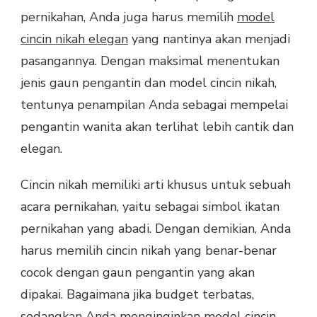
pernikahan, Anda juga harus memilih
model
cincin nikah elegan
yang nantinya akan menjadi
pasangannya. Dengan maksimal menentukan
jenis gaun pengantin dan model cincin nikah,
tentunya penampilan Anda sebagai mempelai
pengantin wanita akan terlihat lebih cantik dan
elegan.
Cincin nikah memiliki arti khusus untuk sebuah
acara pernikahan, yaitu sebagai simbol ikatan
pernikahan yang abadi. Dengan demikian, Anda
harus memilih cincin nikah yang benar-benar
cocok dengan gaun pengantin yang akan
dipakai. Bagaimana jika budget terbatas,
sedangkan Anda menginginkan model cincin