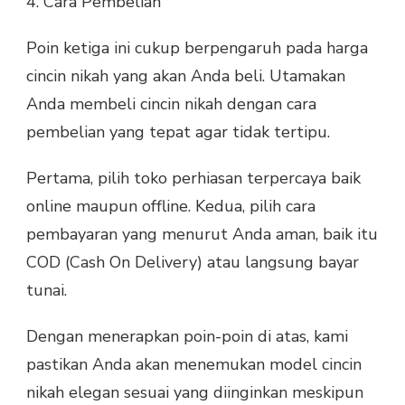
4. Cara Pembelian
Poin ketiga ini cukup berpengaruh pada harga
cincin nikah yang akan Anda beli. Utamakan
Anda membeli cincin nikah dengan cara
pembelian yang tepat agar tidak tertipu.
Pertama, pilih toko perhiasan terpercaya baik
online maupun offline. Kedua, pilih cara
pembayaran yang menurut Anda aman, baik itu
COD (Cash On Delivery) atau langsung bayar
tunai.
Dengan menerapkan poin-poin di atas, kami
pastikan Anda akan menemukan model cincin
nikah elegan sesuai yang diinginkan meskipun