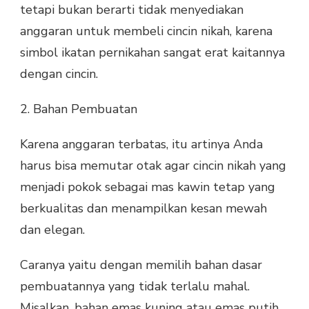
tetapi bukan berarti tidak menyediakan
anggaran untuk membeli cincin nikah, karena
simbol ikatan pernikahan sangat erat kaitannya
dengan cincin.
2. Bahan Pembuatan
Karena anggaran terbatas, itu artinya Anda
harus bisa memutar otak agar cincin nikah yang
menjadi pokok sebagai mas kawin tetap yang
berkualitas dan menampilkan kesan mewah
dan elegan.
Caranya yaitu dengan memilih bahan dasar
pembuatannya yang tidak terlalu mahal.
Misalkan, bahan emas kuning atau emas putih,