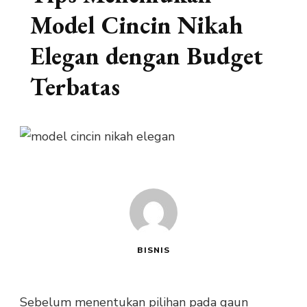
Model Cincin Nikah
Elegan dengan Budget
Terbatas
BISNIS
Sebelum menentukan pilihan pada gaun