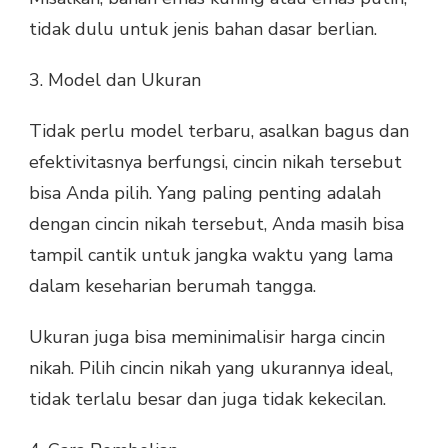
tidak dulu untuk jenis bahan dasar berlian.
3. Model dan Ukuran
Tidak perlu model terbaru, asalkan bagus dan
efektivitasnya berfungsi, cincin nikah tersebut
bisa Anda pilih. Yang paling penting adalah
dengan cincin nikah tersebut, Anda masih bisa
tampil cantik untuk jangka waktu yang lama
dalam keseharian berumah tangga.
Ukuran juga bisa meminimalisir harga cincin
nikah. Pilih cincin nikah yang ukurannya ideal,
tidak terlalu besar dan juga tidak kekecilan.