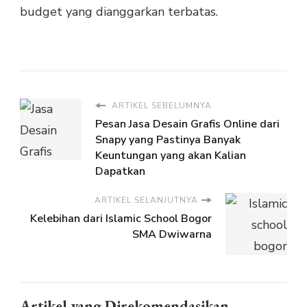
budget yang dianggarkan terbatas.
ARTIKEL SEBELUMNYA
Pesan Jasa Desain Grafis Online dari
Snapy yang Pastinya Banyak
Keuntungan yang akan Kalian
Dapatkan
ARTIKEL SELANJUTNYA
Kelebihan dari Islamic School Bogor
SMA Dwiwarna
Artikel yang Direkomendasikan