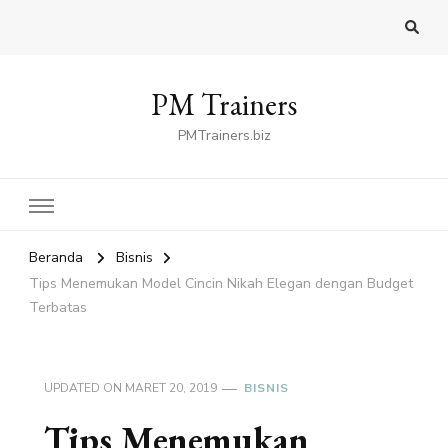
PM Trainers
PMTrainers.biz
Beranda
Bisnis
Tips Menemukan Model Cincin Nikah Elegan dengan Budget
Terbatas
UPDATED ON
MARET 20, 2019
BISNIS
Tips Menemukan