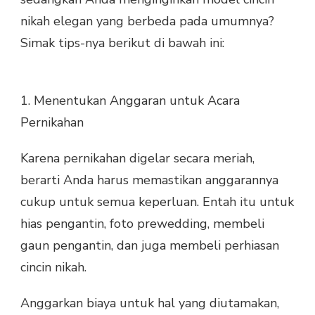
nikah elegan yang berbeda pada umumnya?
Simak tips-nya berikut di bawah ini:
1. Menentukan Anggaran untuk Acara
Pernikahan
Karena pernikahan digelar secara meriah,
berarti Anda harus memastikan anggarannya
cukup untuk semua keperluan. Entah itu untuk
hias pengantin, foto prewedding, membeli
gaun pengantin, dan juga membeli perhiasan
cincin nikah.
Anggarkan biaya untuk hal yang diutamakan,