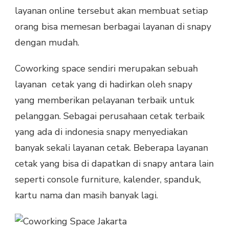
layanan online tersebut akan membuat setiap
orang bisa memesan berbagai layanan di snapy
dengan mudah.
Coworking space sendiri merupakan sebuah
layanan cetak yang di hadirkan oleh snapy
yang memberikan pelayanan terbaik untuk
pelanggan. Sebagai perusahaan cetak terbaik
yang ada di indonesia snapy menyediakan
banyak sekali layanan cetak. Beberapa layanan
cetak yang bisa di dapatkan di snapy antara lain
seperti console furniture, kalender, spanduk,
kartu nama dan masih banyak lagi.