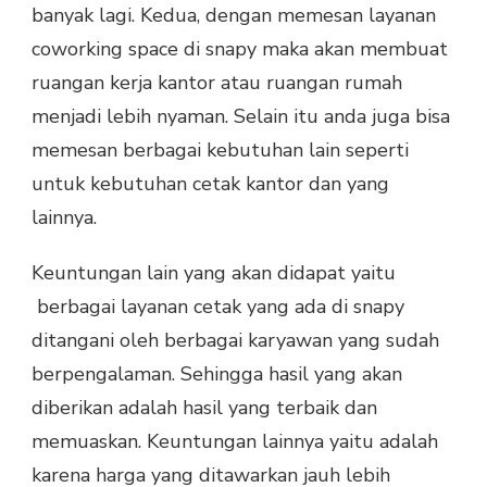
banyak lagi. Kedua, dengan memesan layanan
coworking space di snapy maka akan membuat
ruangan kerja kantor atau ruangan rumah
menjadi lebih nyaman. Selain itu anda juga bisa
memesan berbagai kebutuhan lain seperti
untuk kebutuhan cetak kantor dan yang
lainnya.
Keuntungan lain yang akan didapat yaitu
berbagai layanan cetak yang ada di snapy
ditangani oleh berbagai karyawan yang sudah
berpengalaman. Sehingga hasil yang akan
diberikan adalah hasil yang terbaik dan
memuaskan. Keuntungan lainnya yaitu adalah
karena harga yang ditawarkan jauh lebih