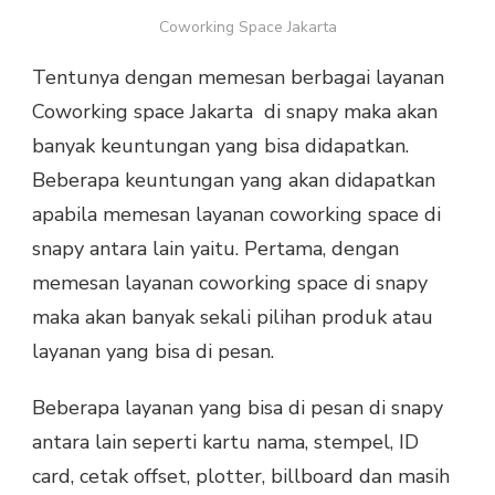
Coworking Space Jakarta
Tentunya dengan memesan berbagai layanan
Coworking space Jakarta di snapy maka akan
banyak keuntungan yang bisa didapatkan.
Beberapa keuntungan yang akan didapatkan
apabila memesan layanan coworking space di
snapy antara lain yaitu. Pertama, dengan
memesan layanan coworking space di snapy
maka akan banyak sekali pilihan produk atau
layanan yang bisa di pesan.
Beberapa layanan yang bisa di pesan di snapy
antara lain seperti kartu nama, stempel, ID
card, cetak offset, plotter, billboard dan masih