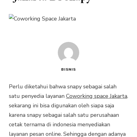
BISNIS
Perlu diketahui bahwa snapy sebagai salah
satu penyedia layanan
Coworking space Jakarta
.
sekarang ini bisa digunakan oleh siapa saja
karena snapy sebagai salah satu perusahaan
cetak ternama di indonesia menyediakan
layanan pesan online. Sehingga dengan adanya