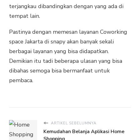
terjangkau dibandingkan dengan yang ada di
tempat lain.
Pastinya dengan memesan layanan Coworking
space Jakarta di snapy akan banyak sekali
berbagai layanan yang bisa didapatkan.
Demikian itu tadi beberapa ulasan yang bisa
dibahas semoga bisa bermanfaat untuk
pembaca.
ARTIKEL SEBELUMNYA
Kemudahan Belanja Aplikasi Home
Shopping