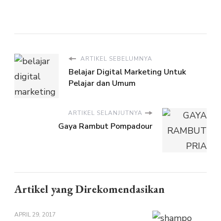
ARTIKEL SEBELUMNYA
Belajar Digital Marketing Untuk
Pelajar dan Umum
ARTIKEL SELANJUTNYA
Gaya Rambut Pompadour
Artikel yang Direkomendasikan
APRIL 29, 2017