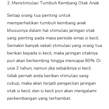
2. Menstimulasi Tumbuh Kembang Otak Anak
Setiap orang tua penting untuk
memperhatikan tumbuh kembang anak
khususnya dalam hal stimulasi jaringan otak
yang penting pada masa periode emas si kecil.
Semakin banyak sekali stimulasi yang orang tua
berikan kepada si kecil, maka jaringan otaknya
pun akan berkembng hingga mencapai 80%. Di
usia 3 tahun, namun jika sebaliknya si kecil
tidak pernah anda berikan stimulasi yang
cukup, maka akan terjadi pengecilan jaringan
otak si kecil, dan si kecil pun akan mengalami
perkembangan yang terhambat.