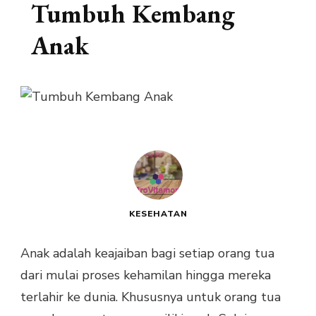
Tumbuh Kembang
Anak
KESEHATAN
Anak adalah keajaiban bagi setiap orang tua
dari mulai proses kehamilan hingga mereka
terlahir ke dunia. Khususnya untuk orang tua