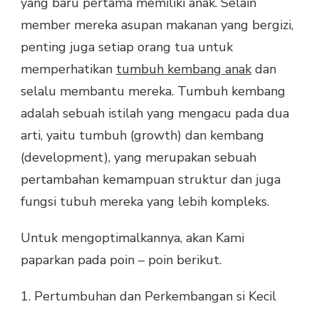
yang baru pertama memiliki anak. Selain
member mereka asupan makanan yang bergizi,
penting juga setiap orang tua untuk
memperhatikan
tumbuh kembang anak
dan
selalu membantu mereka. Tumbuh kembang
adalah sebuah istilah yang mengacu pada dua
arti, yaitu tumbuh (growth) dan kembang
(development), yang merupakan sebuah
pertambahan kemampuan struktur dan juga
fungsi tubuh mereka yang lebih kompleks.
Untuk mengoptimalkannya, akan Kami
paparkan pada poin – poin berikut.
1. Pertumbuhan dan Perkembangan si Kecil