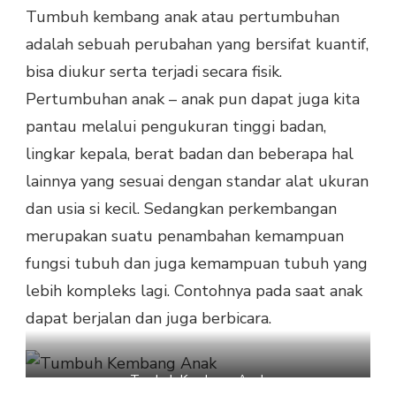
Tumbuh kembang anak atau pertumbuhan
adalah sebuah perubahan yang bersifat kuantif,
bisa diukur serta terjadi secara fisik.
Pertumbuhan anak – anak pun dapat juga kita
pantau melalui pengukuran tinggi badan,
lingkar kepala, berat badan dan beberapa hal
lainnya yang sesuai dengan standar alat ukuran
dan usia si kecil. Sedangkan perkembangan
merupakan suatu penambahan kemampuan
fungsi tubuh dan juga kemampuan tubuh yang
lebih kompleks lagi. Contohnya pada saat anak
dapat berjalan dan juga berbicara.
Tumbuh Kembang Anak