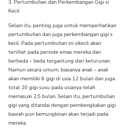
3. Pertumbuhan dan Perkembangan Gigi si
Kecil
Selain itu, penting juga untuk memperhatikan
pertumbuhan dan juga perkembangan gigi s
kecil. Pada pertumbuhan ini sikecil akan
terlihat pada periode emas mereka dan
berbeda – beda tergantung dari keturunan.
Namun secara umum, biasanya anak – anak
akan memiliki 6 gigi di usia 12 bulan dan juga
total 20 gigi susu pada usianya telah
memasuki 2,5 bulan. Selain itu, pertumbuhan
gigi yang ditandai dengan pembengkakan gigi
bawah pun kemungkinan akan terjadi pada
mereka.