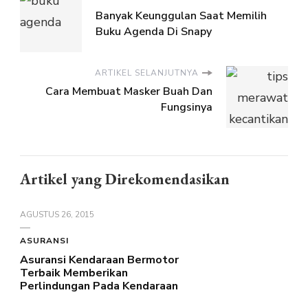
Banyak Keunggulan Saat Memilih
Buku Agenda Di Snapy
ARTIKEL SELANJUTNYA
Cara Membuat Masker Buah Dan
Fungsinya
Artikel yang Direkomendasikan
AGUSTUS 26, 2015
ASURANSI
Asuransi Kendaraan Bermotor
Terbaik Memberikan
Perlindungan Pada Kendaraan