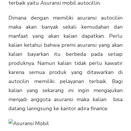
terbaik yaitu Asuransi mobil autocillin.
Dimana dengan memiliki asuransi autociliin
maka akan banyak sekali kemudahan dan
manfaat yang akan kalian dapatkan. Perlu
kalian ketahui bahwa premi asuransi yang akan
kalian bayarkan itu berbeda pada setiap
produknya. Namun kalian tidak perlu kawatir
karena semua produk yang ditawarkan di
autocilin memiliki pelayanan terbaik. Bagi
kalian yang sekarang ini ingin mengajukan
menjadi anggota asuransi maka kalian bisa
datang lanngsung ke kantor adira finance.