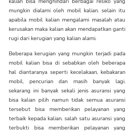
kalian bisa menghindari berbagai resiko yang
mungkin dialami oleh mobil kalian. selain itu
apabila mobil kalian mengalami masalah atau
kerusakan maka kalian akan mendapatkan ganti
rugi dari kerugian yang kalian alami.
Beberapa kerugian yang mungkin terjadi pada
mobil kalian bisa di sebabkan oleh beberapa
hal diantaranya seperti kecelakaan, kebakaran
mobil, pencurian dan masih banyak lagi.
sekarang ini banyak sekali jenis asuransi yang
bisa kalian pilih namun tidak semua asuransi
tersebut bisa memberikan pelayanan yang
terbaik kepada kalian. salah satu asuransi yang
terbukti bisa memberikan pelayanan yang