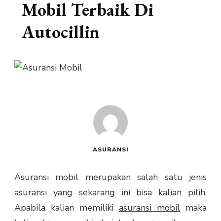
Mobil Terbaik Di
Autocillin
ASURANSI
Asuransi mobil merupakan salah satu jenis
asuransi yang sekarang ini bisa kalian pilih.
Apabila kalian memiliki
asuransi mobil
maka