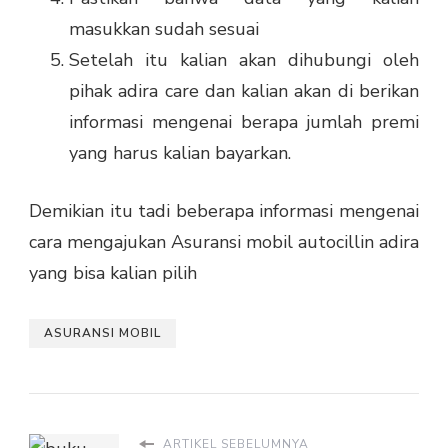
masukkan sudah sesuai
Setelah itu kalian akan dihubungi oleh
pihak adira care dan kalian akan di berikan
informasi mengenai berapa jumlah premi
yang harus kalian bayarkan.
Demikian itu tadi beberapa informasi mengenai
cara mengajukan Asuransi mobil
autocillin adira
yang bisa kalian pilih
ASURANSI MOBIL
ARTIKEL SEBELUMNYA