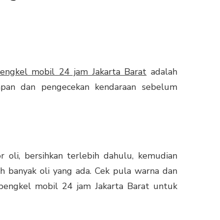
engkel mobil 24 jam Jakarta Barat
adalah
iapan dan pengecekan kendaraan sebelum
 oli, bersihkan terlebih dahulu, kemudian
h banyak oli yang ada. Cek pula warna dan
bengkel mobil 24 jam Jakarta Barat untuk