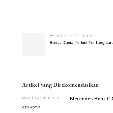
ARTIKEL SEBELUMNYA
Berita Dunia Terkini Tentang La
Artikel yang Direkomendasikan
Mercedes Benz C 
UPDATED ON
MEI 5, 2018
OTOMOTIF