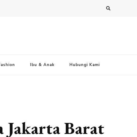
Fashion
Ibu & Anak
Hubungi Kami
 Jakarta Barat