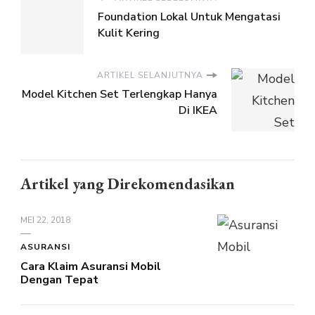
Foundation Lokal Untuk Mengatasi
Kulit Kering
ARTIKEL SELANJUTNYA
Model Kitchen Set Terlengkap Hanya
Di IKEA
Artikel yang Direkomendasikan
MEI 22, 2018
ASURANSI
Cara Klaim Asuransi Mobil
Dengan Tepat