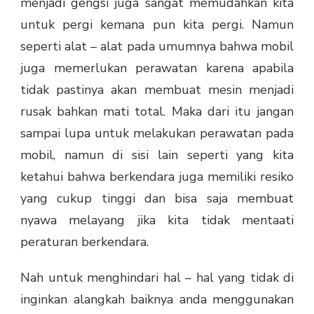
menjadi gengsi juga sangat memudahkan kita
untuk pergi kemana pun kita pergi. Namun
seperti alat – alat pada umumnya bahwa mobil
juga memerlukan perawatan karena apabila
tidak pastinya akan membuat mesin menjadi
rusak bahkan mati total. Maka dari itu jangan
sampai lupa untuk melakukan perawatan pada
mobil, namun di sisi lain seperti yang kita
ketahui bahwa berkendara juga memiliki resiko
yang cukup tinggi dan bisa saja membuat
nyawa melayang jika kita tidak mentaati
peraturan berkendara.
Nah untuk menghindari hal – hal yang tidak di
inginkan alangkah baiknya anda menggunakan