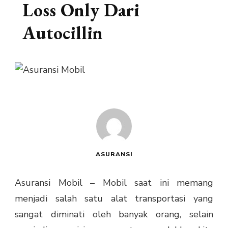
Loss Only Dari
Autocillin
ASURANSI
Asuransi Mobil – Mobil saat ini memang
menjadi salah satu alat transportasi yang
sangat diminati oleh banyak orang, selain