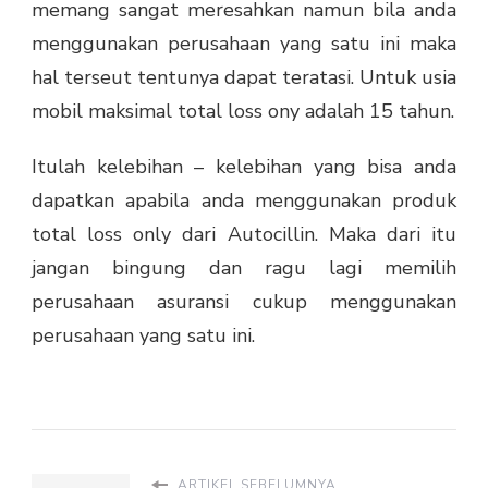
memang sangat meresahkan namun bila anda
menggunakan perusahaan yang satu ini maka
hal terseut tentunya dapat teratasi. Untuk usia
mobil maksimal total loss ony adalah 15 tahun.
Itulah kelebihan – kelebihan yang bisa anda
dapatkan apabila anda menggunakan produk
total loss only dari Autocillin. Maka dari itu
jangan bingung dan ragu lagi memilih
perusahaan asuransi cukup menggunakan
perusahaan yang satu ini.
ARTIKEL SEBELUMNYA