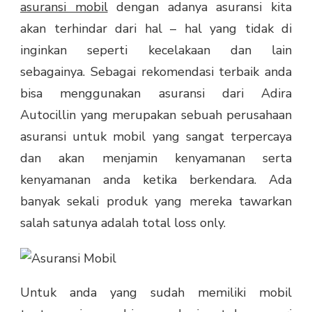
asuransi mobil
dengan adanya asuransi kita
akan terhindar dari hal – hal yang tidak di
inginkan seperti kecelakaan dan lain
sebagainya. Sebagai rekomendasi terbaik anda
bisa menggunakan asuransi dari Adira
Autocillin yang merupakan sebuah perusahaan
asuransi untuk mobil yang sangat terpercaya
dan akan menjamin kenyamanan serta
kenyamanan anda ketika berkendara. Ada
banyak sekali produk yang mereka tawarkan
salah satunya adalah total loss only.
Untuk anda yang sudah memiliki mobil