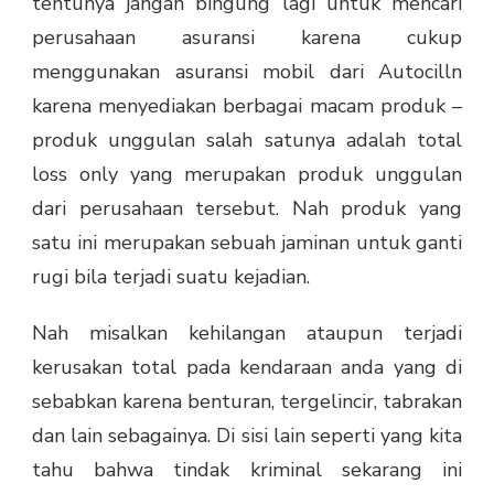
tentunya jangan bingung lagi untuk mencari
perusahaan asuransi karena cukup
menggunakan asuransi mobil dari Autocilln
karena menyediakan berbagai macam produk –
produk unggulan salah satunya adalah total
loss only yang merupakan produk unggulan
dari perusahaan tersebut. Nah produk yang
satu ini merupakan sebuah jaminan untuk ganti
rugi bila terjadi suatu kejadian.
Nah misalkan kehilangan ataupun terjadi
kerusakan total pada kendaraan anda yang di
sebabkan karena benturan, tergelincir, tabrakan
dan lain sebagainya. Di sisi lain seperti yang kita
tahu bahwa tindak kriminal sekarang ini