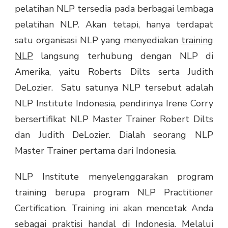
pelatihan NLP tersedia pada berbagai lembaga
pelatihan NLP. Akan tetapi, hanya terdapat
satu organisasi NLP yang menyediakan
training
NLP
langsung terhubung dengan NLP di
Amerika, yaitu Roberts Dilts serta Judith
DeLozier. Satu satunya NLP tersebut adalah
NLP Institute Indonesia, pendirinya Irene Corry
bersertifikat NLP Master Trainer Robert Dilts
dan Judith DeLozier. Dialah seorang NLP
Master Trainer pertama dari Indonesia.
NLP Institute menyelenggarakan program
training berupa program NLP Practitioner
Certification. Training ini akan mencetak Anda
sebagai praktisi handal di Indonesia. Melalui