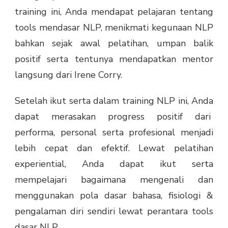
training ini, Anda mendapat pelajaran tentang
tools mendasar NLP, menikmati kegunaan NLP
bahkan sejak awal pelatihan, umpan balik
positif serta tentunya mendapatkan mentor
langsung dari Irene Corry.
Setelah ikut serta dalam training NLP ini, Anda
dapat merasakan progress positif dari
performa, personal serta profesional menjadi
lebih cepat dan efektif. Lewat pelatihan
experiential, Anda dapat ikut serta
mempelajari bagaimana mengenali dan
menggunakan pola dasar bahasa, fisiologi &
pengalaman diri sendiri lewat perantara tools
dasar NLP.