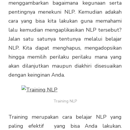
menggambarkan bagaimana kegunaan serta
pentingnya menekuni NLP. Kemudian adakah
cara yang bisa kita lakukan guna memahami
lalu kemudian mengaplikasikan NLP tersebut?
Jalan satu satunya tentunya melalui belajar
NLP. Kita dapat menghapus, mengadopsikan
hingga memilih perilaku perilaku mana yang
akan dilanjutkan maupun diakhiri disesuaikan
dengan keinginan Anda.
Training NLP
Training merupakan cara belajar NLP yang
paling efektif yang bisa Anda lakukan.