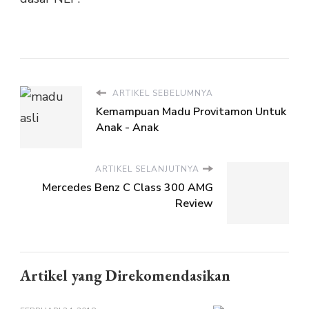
ARTIKEL SEBELUMNYA
Kemampuan Madu Provitamon Untuk
Anak - Anak
ARTIKEL SELANJUTNYA
Mercedes Benz C Class 300 AMG
Review
Artikel yang Direkomendasikan