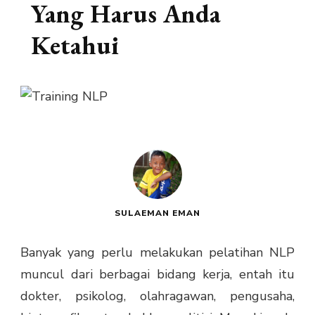
Yang Harus Anda
Ketahui
SULAEMAN EMAN
Banyak yang perlu melakukan pelatihan NLP
muncul dari berbagai bidang kerja, entah itu
dokter, psikolog, olahragawan, pengusaha,