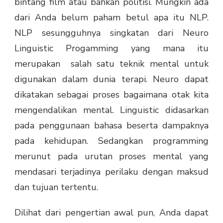
bintang film atau bahkan politisi. Mungkin ada
dari Anda belum paham betul apa itu NLP.
NLP sesungguhnya singkatan dari Neuro
Linguistic Progamming yang mana itu
merupakan salah satu teknik mental untuk
digunakan dalam dunia terapi. Neuro dapat
dikatakan sebagai proses bagaimana otak kita
mengendalikan mental. Linguistic didasarkan
pada penggunaan bahasa beserta dampaknya
pada kehidupan. Sedangkan programming
merunut pada urutan proses mental yang
mendasari terjadinya perilaku dengan maksud
dan tujuan tertentu.
Dilihat dari pengertian awal pun, Anda dapat