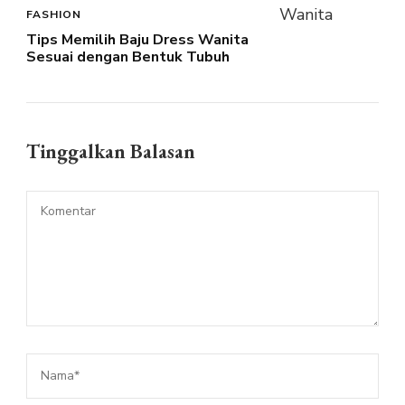
FASHION
Tips Memilih Baju Dress Wanita
Sesuai dengan Bentuk Tubuh
Tinggalkan Balasan