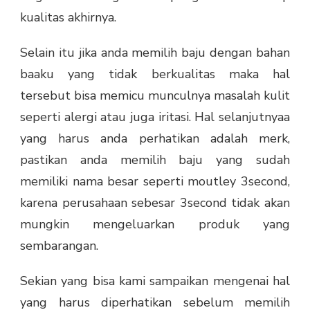
kualitas akhirnya.
Selain itu jika anda memilih baju dengan bahan
baaku yang tidak berkualitas maka hal
tersebut bisa memicu munculnya masalah kulit
seperti alergi atau juga iritasi. Hal selanjutnyaa
yang harus anda perhatikan adalah merk,
pastikan anda memilih baju yang sudah
memiliki nama besar seperti moutley 3second,
karena perusahaan sebesar 3second tidak akan
mungkin mengeluarkan produk yang
sembarangan.
Sekian yang bisa kami sampaikan mengenai hal
yang harus diperhatikan sebelum memilih