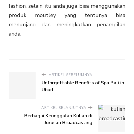
fashion, selain itu anda juga bisa menggunakan
produk
moutley
yang tentunya bisa
menunjang dan meningkatkan penampilan
anda.
ARTIKEL SEBELUMNYA
Unforgettable Benefits of Spa Bali in
Ubud
ARTIKEL SELANJUTNYA
Berbagai Keunggulan Kuliah di
Jurusan Broadcasting