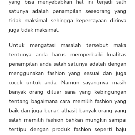
yang bisa menyebabkan hal ini terjadi salh
satunya adalah penampilan seseorang yang
tidak maksimal sehingga kepercayaan dirinya
juga tidak maksimal.
Untuk mengatasi masalah tersebut maka
tentunya anda harus memperbaiki kualitas
penampilan anda salah satunya adalah dengan
menggunakan fashion yang sesuai dan juga
cocok untuk anda. Namun sayangnya masih
banyak orang diluar sana yang kebingungan
tentang bagaimana cara memilih fashion yang
baik dan juga benar, alhasil banyak orang yang
salah memilih fashion bahkan mungkin sampai
tertipu dengan produk fashion seperti baju