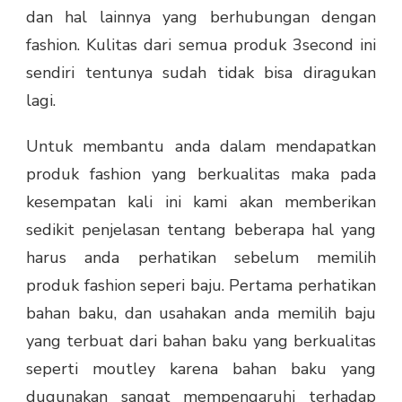
dan hal lainnya yang berhubungan dengan
fashion. Kulitas dari semua produk 3second ini
sendiri tentunya sudah tidak bisa diragukan
lagi.
Untuk membantu anda dalam mendapatkan
produk fashion yang berkualitas maka pada
kesempatan kali ini kami akan memberikan
sedikit penjelasan tentang beberapa hal yang
harus anda perhatikan sebelum memilih
produk fashion seperi baju. Pertama perhatikan
bahan baku, dan usahakan anda memilih baju
yang terbuat dari bahan baku yang berkualitas
seperti
moutley
karena bahan baku yang
dugunakan sangat mempengaruhi terhadap