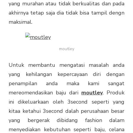
yang murahan atau tidak berkualitas dan pada
akhirnya tetap saja dia tidak bisa tampil dengn
maksimal.
moutley
Untuk membantu mengatasi masalah anda
yang kehilangan kepercayaan diri dengan
penampilan anda maka kami sangat
mereomendasikan baju dari
moutley
. Produk
ini dikeluarkaan oleh 3second seperti yang
kitaa ketahui 3second dalah perusahaan besar
yang bergerak dibidang fashion dalam
menyediakan kebutuhan seperti baju, celana