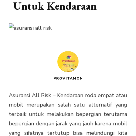
Untuk Kendaraan
PROVITAMON
Asuransi All Risk – Kendaraan roda empat atau
mobil merupakan salah satu alternatif yang
terbaik untuk melakukan bepergian terutama
bepergian dengan jarak yang jauh karena mobil
yang sifatnya tertutup bisa melindungi kita