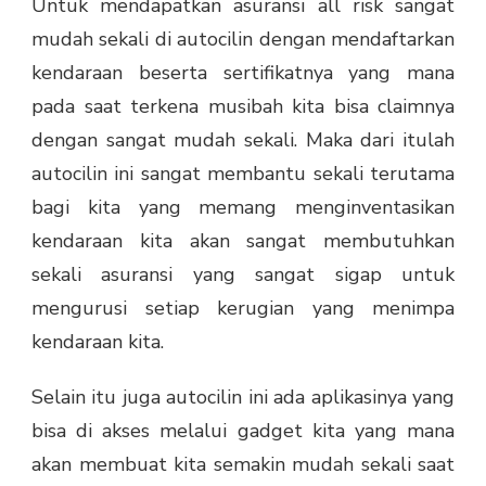
Untuk mendapatkan
asuransi all risk
sangat
mudah sekali di autocilin dengan mendaftarkan
kendaraan beserta sertifikatnya yang mana
pada saat terkena musibah kita bisa claimnya
dengan sangat mudah sekali.
Maka dari itulah
autocilin ini sangat membantu sekali terutama
bagi kita yang memang menginventasikan
kendaraan kita akan sangat membutuhkan
sekali asuransi yang sangat sigap untuk
mengurusi setiap kerugian yang menimpa
kendaraan kita.
Selain itu juga autocilin ini ada aplikasinya yang
bisa di akses melalui gadget kita yang mana
akan membuat kita semakin mudah sekali saat