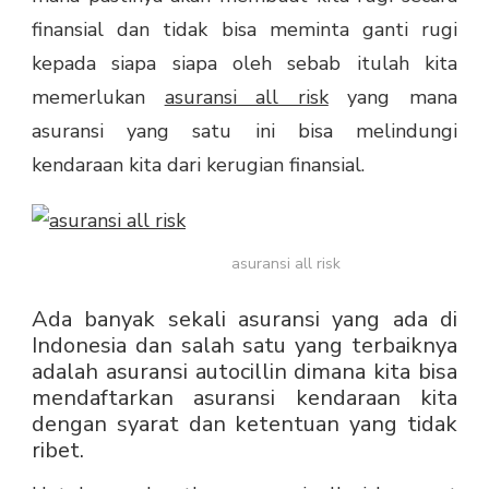
finansial dan tidak bisa meminta ganti rugi
kepada siapa siapa oleh sebab itulah kita
memerlukan
asuransi all risk
yang mana
asuransi yang satu ini bisa melindungi
kendaraan kita dari kerugian finansial.
asuransi all risk
Ada banyak sekali asuransi yang ada di
Indonesia dan salah satu yang terbaiknya
adalah asuransi autocillin dimana kita bisa
mendaftarkan asuransi kendaraan kita
dengan syarat dan ketentuan yang tidak
ribet.