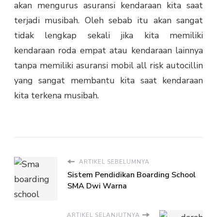
akan mengurus asuransi kendaraan kita saat
terjadi musibah.
Oleh sebab itu akan sangat
tidak lengkap sekali jika kita memiliki
kendaraan roda empat atau kendaraan lainnya
tanpa memiliki
asuransi mobil all risk
autocillin
yang sangat membantu kita saat kendaraan
kita terkena musibah.
ARTIKEL SEBELUMNYA
Sistem Pendidikan Boarding School
SMA Dwi Warna
ARTIKEL SELANJUTNYA