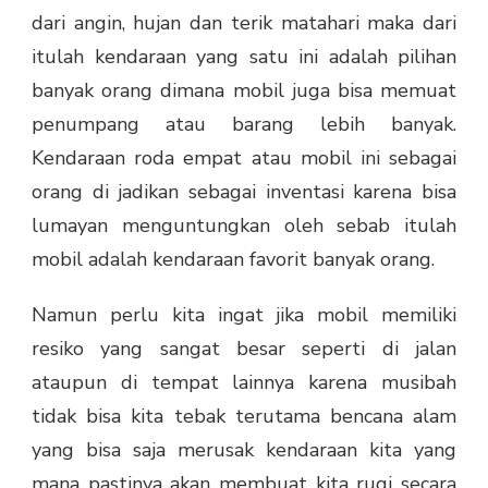
dari angin, hujan dan terik matahari maka dari
itulah kendaraan yang satu ini adalah pilihan
banyak orang dimana mobil juga bisa memuat
penumpang atau barang lebih banyak.
Kendaraan roda empat atau mobil ini sebagai
orang di jadikan sebagai inventasi karena bisa
lumayan menguntungkan oleh sebab itulah
mobil adalah kendaraan favorit banyak orang.
Namun perlu kita ingat jika mobil memiliki
resiko yang sangat besar seperti di jalan
ataupun di tempat lainnya karena musibah
tidak bisa kita tebak terutama bencana alam
yang bisa saja merusak kendaraan kita yang
mana pastinya akan membuat kita rugi secara