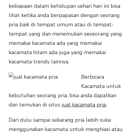
BERINTERNASIONAL
kebiasaan dalam kehidupan sehari hari ini bisa
lihat ketika anda berpapasan dengan seorang
pria baik di tempat umum atau di tempat-
tempat yang dan menemukan seseorang yang
memakai kacamata ada yang memakai
kacamata hitam ada juga yang memakai
kacamata trendy lainnya.
Berbicara
Kacamata untuk
kebutuhan seorang pria, bisa anda dapatkan
dan temukan di situs
jual kacamata pria
.
Dari dulu sampai sekarang pria lebih suka
menggunakan kacamata untuk menghiasi atau