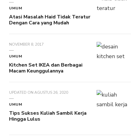
UMUM
Atasi Masalah Haid Tidak Teratur
Dengan Cara yang Mudah
NOVEMBER 8, 2017
UMUM
Kitchen Set IKEA dan Berbagai
Macam Keunggulannya
UPDATED ON
AGUSTUS 26, 2020
UMUM
Tips Sukses Kuliah Sambil Kerja
Hingga Lulus