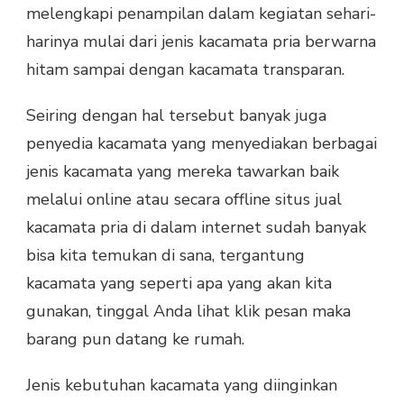
melengkapi penampilan dalam kegiatan sehari-
harinya mulai dari jenis kacamata pria berwarna
hitam sampai dengan kacamata transparan.
Seiring dengan hal tersebut banyak juga
penyedia kacamata yang menyediakan berbagai
jenis kacamata yang mereka tawarkan baik
melalui online atau secara offline situs jual
kacamata pria di dalam internet sudah banyak
bisa kita temukan di sana, tergantung
kacamata yang seperti apa yang akan kita
gunakan, tinggal Anda lihat klik pesan maka
barang pun datang ke rumah.
Jenis kebutuhan kacamata yang diinginkan