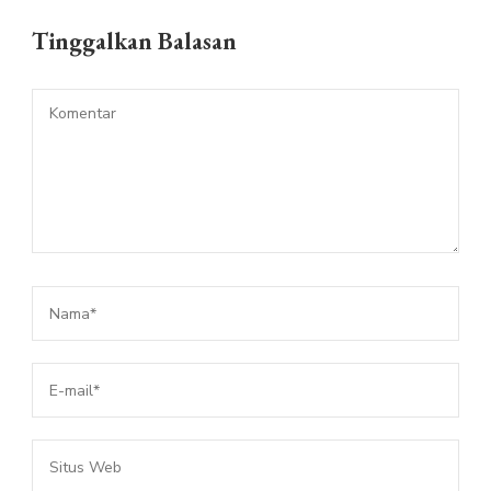
Tinggalkan Balasan