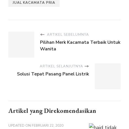
JUAL KACAMATA PRIA
ARTIKEL SEBELUMNYA
Pilihan Merk Kacamata Terbaik Untuk
Wanita
ARTIKEL SELANJUTNYA
Solusi Tepat Pasang Panel Listrik
Artikel yang Direkomendasikan
UPDATED ON
FEBRUARI 22, 2020