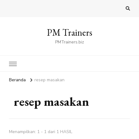
PM Trainers
PMTrainers.biz
Beranda
resep masakan
resep masakan
Menampilkan: 1 - 1 dari 1 HASIL