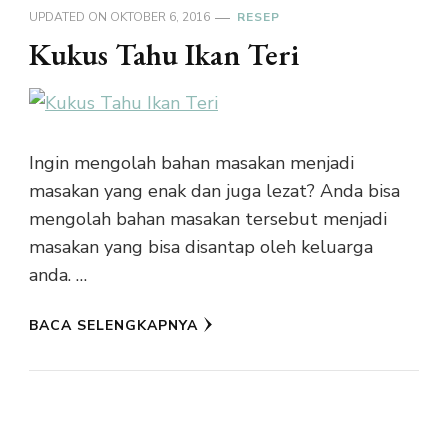
UPDATED ON
OKTOBER 6, 2016
RESEP
Kukus Tahu Ikan Teri
Ingin mengolah bahan masakan menjadi
masakan yang enak dan juga lezat? Anda bisa
mengolah bahan masakan tersebut menjadi
masakan yang bisa disantap oleh keluarga
anda. …
BACA SELENGKAPNYA