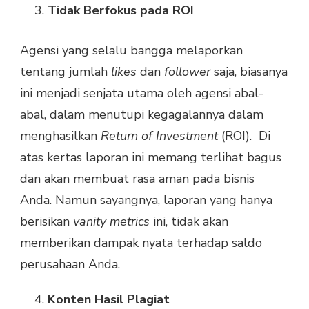
Tidak Berfokus pada ROI
Agensi yang selalu bangga melaporkan
tentang jumlah
likes
dan
follower
saja, biasanya
ini menjadi senjata utama oleh agensi abal-
abal, dalam menutupi kegagalannya dalam
menghasilkan
Return of Investment
(ROI). Di
atas kertas laporan ini memang terlihat bagus
dan akan membuat rasa aman pada bisnis
Anda. Namun sayangnya, laporan yang hanya
berisikan
vanity metrics
ini, tidak akan
memberikan dampak nyata terhadap saldo
perusahaan Anda.
Konten Hasil Plagiat