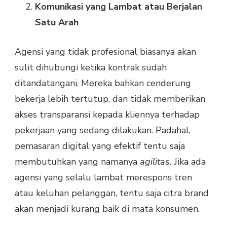
Komunikasi yang Lambat atau Berjalan
Satu Arah
Agensi yang tidak profesional biasanya akan
sulit dihubungi ketika kontrak sudah
ditandatangani. Mereka bahkan cenderung
bekerja lebih tertutup, dan tidak memberikan
akses transparansi kepada kliennya terhadap
pekerjaan yang sedang dilakukan. Padahal,
pemasaran digital yang efektif tentu saja
membutuhkan yang namanya
agilitas.
Jika ada
agensi yang selalu lambat merespons tren
atau keluhan pelanggan, tentu saja citra brand
akan menjadi kurang baik di mata konsumen.