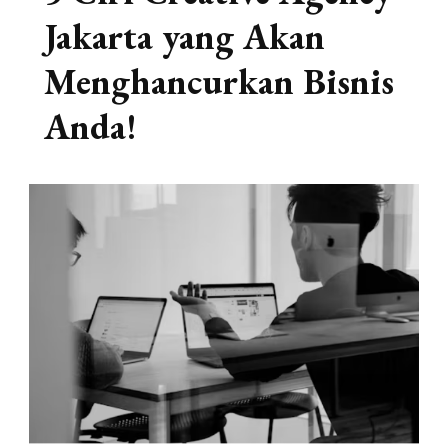
Jakarta yang Akan
Menghancurkan Bisnis
Anda!