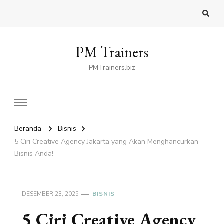
PM Trainers
PMTrainers.biz
Beranda
Bisnis
5 Ciri Creative Agency Jakarta yang Akan Menghancurkan
Bisnis Anda!
DESEMBER 23, 2025
BISNIS
5 Ciri Creative Agency