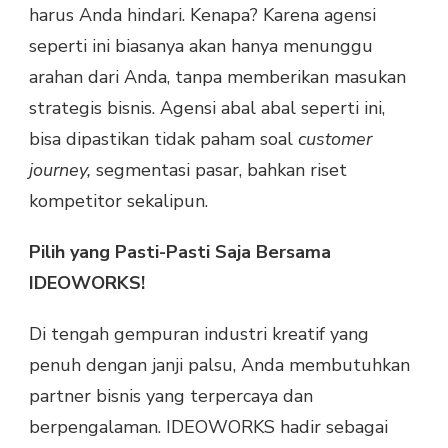
harus Anda hindari. Kenapa? Karena agensi
seperti ini biasanya akan hanya menunggu
arahan dari Anda, tanpa memberikan masukan
strategis bisnis. Agensi abal abal seperti ini,
bisa dipastikan tidak paham soal
customer
journey,
segmentasi pasar, bahkan riset
kompetitor sekalipun.
Pilih yang Pasti-Pasti Saja Bersama
IDEOWORKS!
Di tengah gempuran industri kreatif yang
penuh dengan janji palsu, Anda membutuhkan
partner bisnis yang terpercaya dan
berpengalaman. IDEOWORKS hadir sebagai