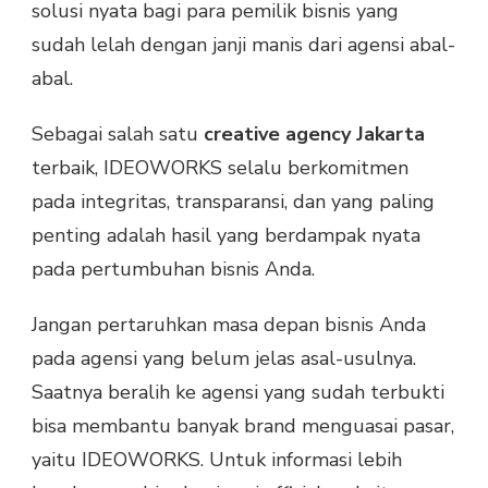
solusi nyata bagi para pemilik bisnis yang
sudah lelah dengan janji manis dari agensi abal-
abal.
Sebagai salah satu
creative agency Jakarta
terbaik, IDEOWORKS selalu berkomitmen
pada integritas, transparansi, dan yang paling
penting adalah hasil yang berdampak nyata
pada pertumbuhan bisnis Anda.
Jangan pertaruhkan masa depan bisnis Anda
pada agensi yang belum jelas asal-usulnya.
Saatnya beralih ke agensi yang sudah terbukti
bisa membantu banyak brand menguasai pasar,
yaitu IDEOWORKS. Untuk informasi lebih