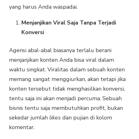
yang harus Anda waspadai.
Menjanjikan Viral Saja Tanpa Terjadi
Konversi
Agensi abal-abal biasanya terlalu berani
menjanjikan konten Anda bisa viral dalam
waktu singkat. Viralitas dalam sebuah konten
memang sangat menggiurkan, akan tetapi jika
konten tersebut tidak menghasilkan konversi,
tentu saja ini akan menjadi percuma. Sebuah
bisnis tentu saja membutuhkan profit, bukan
sekedar jumlah
likes
dan pujian di kolom
komentar.