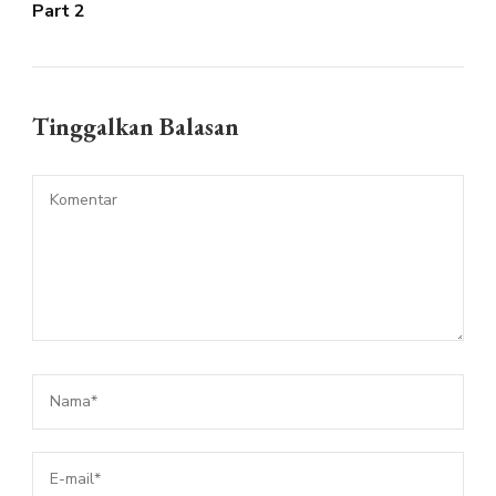
Part 2
Tinggalkan Balasan