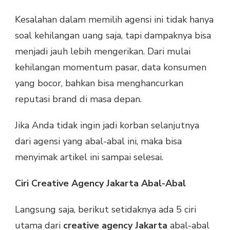
Kesalahan dalam memilih agensi ini tidak hanya
soal kehilangan uang saja, tapi dampaknya bisa
menjadi jauh lebih mengerikan. Dari mulai
kehilangan momentum pasar, data konsumen
yang bocor, bahkan bisa menghancurkan
reputasi brand di masa depan.
Jika Anda tidak ingin jadi korban selanjutnya
dari agensi yang abal-abal ini, maka bisa
menyimak artikel ini sampai selesai.
Ciri Creative Agency Jakarta Abal-Abal
Langsung saja, berikut setidaknya ada 5 ciri
utama dari
creative agency Jakarta
abal-abal