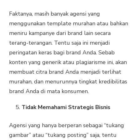
Faktanya, masih banyak agensi yang
menggunakan template murahan atau bahkan
meniru kampanye dari brand lain secara
terang-terangan. Tentu saja ini menjadi
peringatan keras bagi brand Anda. Sebab
konten yang generik atau plagiarisme ini, akan
membuat citra brand Anda menjadi terlihat
murahan, dan menurunnya tingkat kredibilitas
brand Anda di mata konsumen.
Tidak Memahami Strategis Bisnis
Agensi yang hanya berperan sebagai “tukang
gambar” atau “tukang posting” saja, tentu