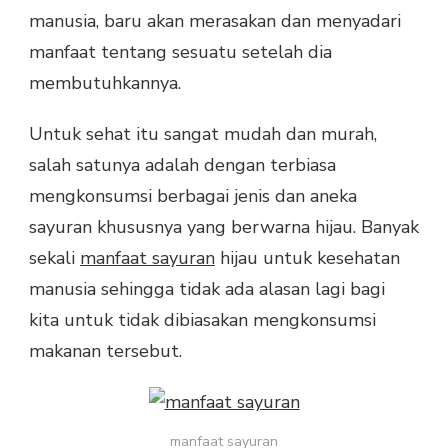
manusia, baru akan merasakan dan menyadari
manfaat tentang sesuatu setelah dia
membutuhkannya.
Untuk sehat itu sangat mudah dan murah,
salah satunya adalah dengan terbiasa
mengkonsumsi berbagai jenis dan aneka
sayuran khususnya yang berwarna hijau. Banyak
sekali
manfaat sayuran
hijau untuk kesehatan
manusia sehingga tidak ada alasan lagi bagi
kita untuk tidak dibiasakan mengkonsumsi
makanan tersebut.
manfaat sayuran