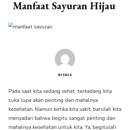
Manfaat Sayuran Hijau
BISNIS
Pada saat kita sedang sehat, terkadang kita
suka lupa akan penting dan mahalnya
kesehatan. Namun ketika kita sakit, barulah kita
menyadari bahwa begitu sangat penting dan
mahalnya kesehatan untuk kita. Ya, begitulah