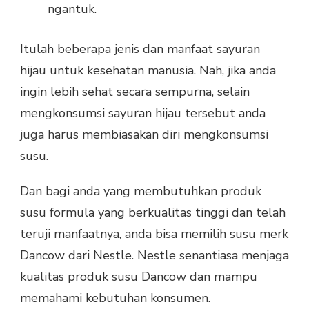
ngantuk.
Itulah beberapa jenis dan manfaat sayuran
hijau untuk kesehatan manusia. Nah, jika anda
ingin lebih sehat secara sempurna, selain
mengkonsumsi sayuran hijau tersebut anda
juga harus membiasakan diri mengkonsumsi
susu.
Dan bagi anda yang membutuhkan produk
susu formula yang berkualitas tinggi dan telah
teruji manfaatnya, anda bisa memilih susu merk
Dancow dari Nestle. Nestle senantiasa menjaga
kualitas produk susu Dancow dan mampu
memahami kebutuhan konsumen.