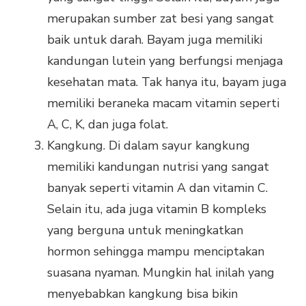
merupakan sumber zat besi yang sangat
baik untuk darah. Bayam juga memiliki
kandungan lutein yang berfungsi menjaga
kesehatan mata. Tak hanya itu, bayam juga
memiliki beraneka macam vitamin seperti
A, C, K, dan juga folat.
Kangkung. Di dalam sayur kangkung
memiliki kandungan nutrisi yang sangat
banyak seperti vitamin A dan vitamin C.
Selain itu, ada juga vitamin B kompleks
yang berguna untuk meningkatkan
hormon sehingga mampu menciptakan
suasana nyaman. Mungkin hal inilah yang
menyebabkan kangkung bisa bikin