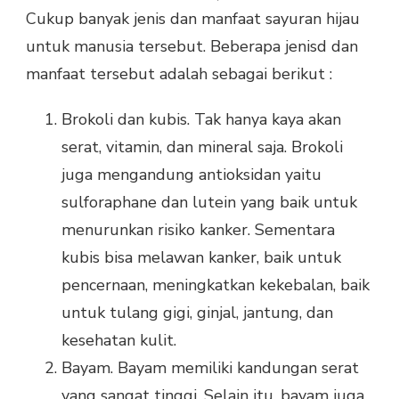
Cukup banyak jenis dan manfaat sayuran hijau
untuk manusia tersebut. Beberapa jenisd dan
manfaat tersebut adalah sebagai berikut :
Brokoli dan kubis. Tak hanya kaya akan
serat, vitamin, dan mineral saja. Brokoli
juga mengandung antioksidan yaitu
sulforaphane dan lutein yang baik untuk
menurunkan risiko kanker. Sementara
kubis bisa melawan kanker, baik untuk
pencernaan, meningkatkan kekebalan, baik
untuk tulang gigi, ginjal, jantung, dan
kesehatan kulit.
Bayam. Bayam memiliki kandungan serat
yang sangat tinggi. Selain itu, bayam juga