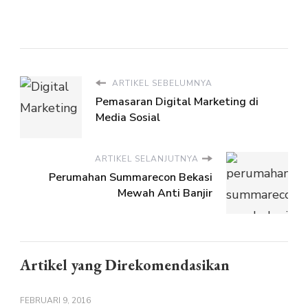
ARTIKEL SEBELUMNYA
Pemasaran Digital Marketing di
Media Sosial
ARTIKEL SELANJUTNYA
Perumahan Summarecon Bekasi
Mewah Anti Banjir
Artikel yang Direkomendasikan
FEBRUARI 9, 2016