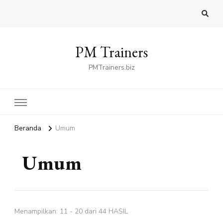
PM Trainers
PMTrainers.biz
Beranda
Umum
Umum
Menampilkan: 11 - 20 dari 44 HASIL