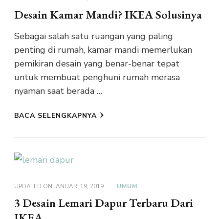
Desain Kamar Mandi? IKEA Solusinya
Sebagai salah satu ruangan yang paling
penting di rumah, kamar mandi memerlukan
pemikiran desain yang benar-benar tepat
untuk membuat penghuni rumah merasa
nyaman saat berada …
BACA SELENGKAPNYA
UPDATED ON
JANUARI 19, 2019
UMUM
3 Desain Lemari Dapur Terbaru Dari
IKEA