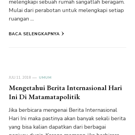
melengkapi sebuah rumah sangatlah beragam.
Mulai dari perabotan untuk melengkapi setiap
ruangan …
BACA SELENGKAPNYA
JULI 11, 2018
UMUM
Mengetahui Berita Internasional Hari
Ini Di Matamatapolitik
Jika berbicara mengenai Berita Internasional
Hari Ini maka pastinya akan banyak sekali berita
yang bisa kalian dapatkan dari berbagai