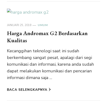
JANUARI 25, 2018
UMUM
Harga Andromax G2 Berdasarkan
Kualitas
Kecanggihan teknologi saat ini sudah
berkembang sangat pesat, apalagi dari segi
komunikasi dan informasi, karena anda sudah
dapat melakukan komunikasi dan pencarian
informasi dimana saja …
BACA SELENGKAPNYA