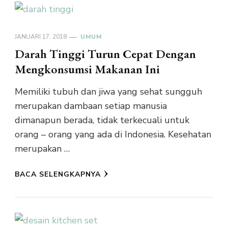
JANUARI 17, 2018
UMUM
Darah Tinggi Turun Cepat Dengan
Mengkonsumsi Makanan Ini
Memiliki tubuh dan jiwa yang sehat sungguh
merupakan dambaan setiap manusia
dimanapun berada, tidak terkecuali untuk
orang – orang yang ada di Indonesia. Kesehatan
merupakan …
BACA SELENGKAPNYA