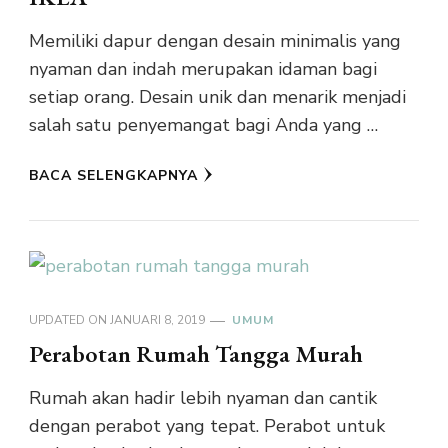
Memiliki dapur dengan desain minimalis yang
nyaman dan indah merupakan idaman bagi
setiap orang. Desain unik dan menarik menjadi
salah satu penyemangat bagi Anda yang …
BACA SELENGKAPNYA
UPDATED ON
JANUARI 8, 2019
UMUM
Perabotan Rumah Tangga Murah
Rumah akan hadir lebih nyaman dan cantik
dengan perabot yang tepat. Perabot untuk