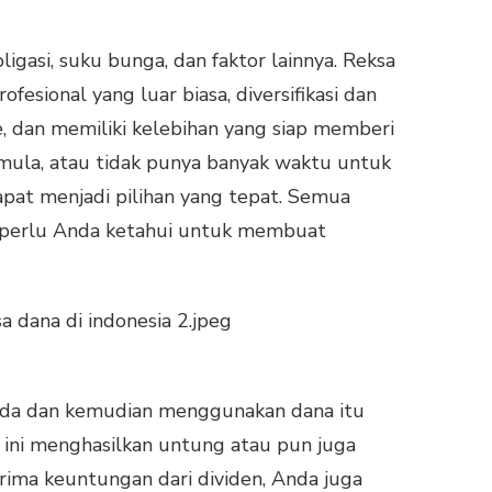
gasi, suku bunga, dan faktor lainnya. Reksa
sional yang luar biasa, diversifikasi dan
, dan memiliki kelebihan yang siap memberi
mula, atau tidak punya banyak waktu untuk
pat menjadi pilihan yang tepat. Semua
ng perlu Anda ketahui untuk membuat
beda dan kemudian menggunakan dana itu
k ini menghasilkan untung atau pun juga
rima keuntungan dari dividen, Anda juga