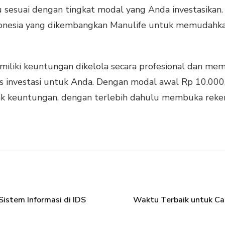
 sesuai dengan tingkat modal yang Anda investasikan. 
ndonesia yang dikembangkan Manulife untuk memudah
miliki keuntungan dikelola secara profesional dan mema
s investasi untuk Anda. Dengan modal awal Rp 10.000,
k keuntungan, dengan terlebih dahulu membuka rekeni
Sistem Informasi di IDS
Waktu Terbaik untuk C