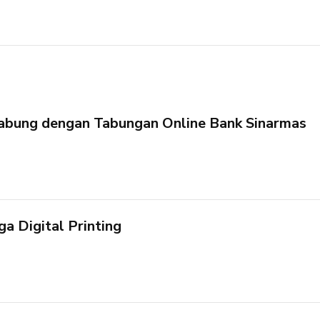
bung dengan Tabungan Online Bank Sinarmas
a Digital Printing