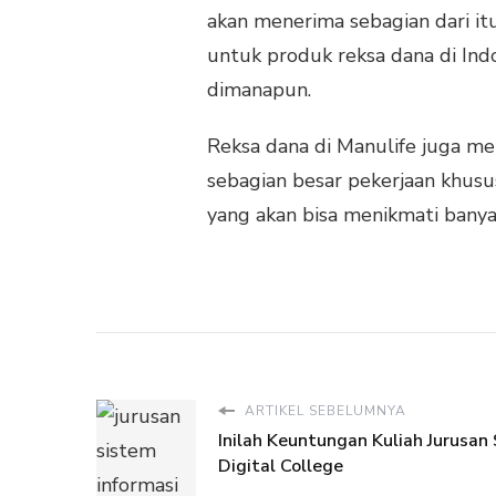
akan menerima sebagian dari itu
untuk produk reksa dana di I
dimanapun.
Reksa dana di Manulife juga me
sebagian besar pekerjaan khusu
yang akan bisa menikmati banya
ARTIKEL SEBELUMNYA
Inilah Keuntungan Kuliah Jurusan 
Digital College