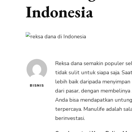
Indonesia
Reksa dana semakin populer se
tidak sulit untuk siapa saja. S
lebih baik daripada menyimpan
BISNIS
dari pasar, dengan membelinya 
Anda bisa mendapatkan untung,
terpercaya. Manulife adalah sa
berinvestasi.