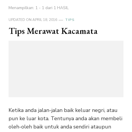
Menampilkan: 1 - 1 dari 1 HASIL
UPDATED ON
APRIL 18, 2016
TIPS
Tips Merawat Kacamata
Ketika anda jalan-jalan baik keluar negri, atau
pun ke luar kota. Tentunya anda akan membeli
oleh-oleh baik untuk anda sendiri ataupun