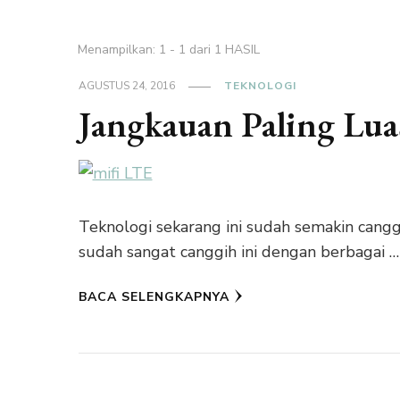
Menampilkan: 1 - 1 dari 1 HASIL
AGUSTUS 24, 2016
TEKNOLOGI
Jangkauan Paling Lua
Teknologi sekarang ini sudah semakin cangg
sudah sangat canggih ini dengan berbagai …
BACA SELENGKAPNYA