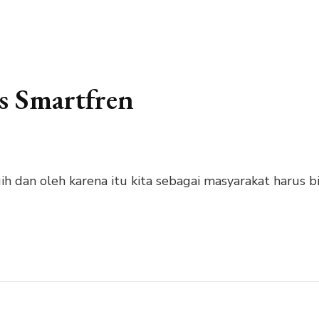
s Smartfren
ih dan oleh karena itu kita sebagai masyarakat harus 