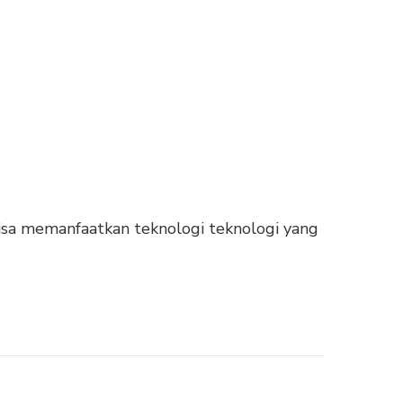
bisa memanfaatkan teknologi teknologi yang