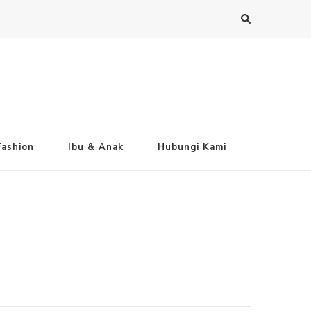
Fashion
Ibu & Anak
Hubungi Kami