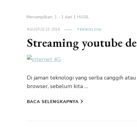
Menampilkan: 1 - 1 dari 1 HASIL
AGUSTUS 23, 2016
TEKNOLOGI
Streaming youtube d
Di jaman teknologi yang serba canggih atau 
browser, sebelum kita …
BACA SELENGKAPNYA