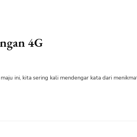
engan 4G
maju ini, kita sering kali mendengar kata dari menikma