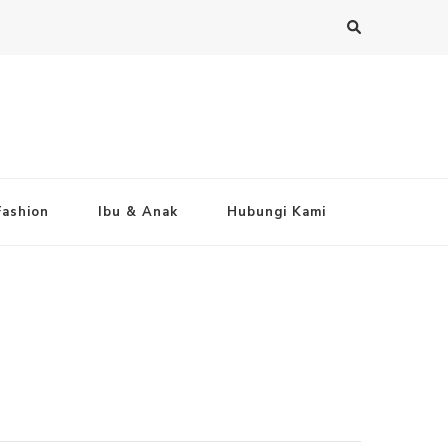
Fashion
Ibu & Anak
Hubungi Kami