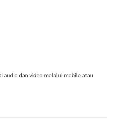
ti audio dan video melalui mobile atau