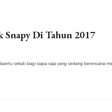
ik Snapy Di Tahun 2017
bantu sekali bagi siapa saja yang sedang berencana m