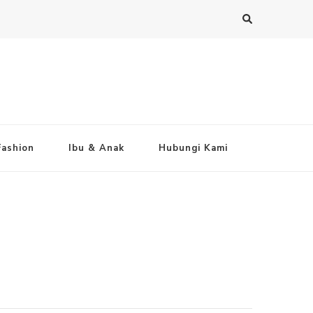
Fashion
Ibu & Anak
Hubungi Kami