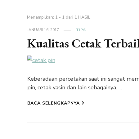
Menampilkan: 1 - 1 dari 1 HASIL
JANUARI 16, 2017
TIPS
Kualitas Cetak Terba
Keberadaan percetakan saat ini sangat mem
pin, cetak yasin dan lain sebagainya. …
BACA SELENGKAPNYA