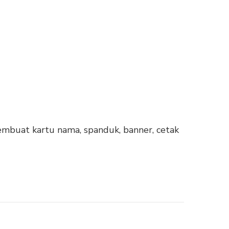
embuat kartu nama, spanduk, banner, cetak