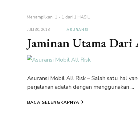
Menampilkan: 1 - 1 dari 1 HASIL
JULI 30, 2018
ASURANSI
Jaminan Utama Dari A
Asuransi Mobil All Risk – Salah satu hal 
perjalanan adalah dengan menggunakan …
BACA SELENGKAPNYA