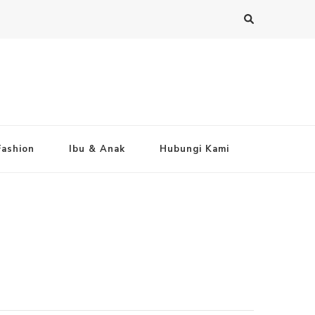
Fashion
Ibu & Anak
Hubungi Kami