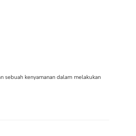
atkan sebuah kenyamanan dalam melakukan